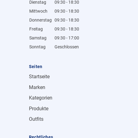
Dienstag
09:30 - 18:30
Mittwoch
09:30 - 18:30
Donnerstag
09:30 - 18:30
Freitag
09:30 - 18:30
Samstag
09:30 - 17:00
Sonntag
Geschlossen
Seiten
Startseite
Marken
Kategorien
Produkte
Outfits
Rechtliches