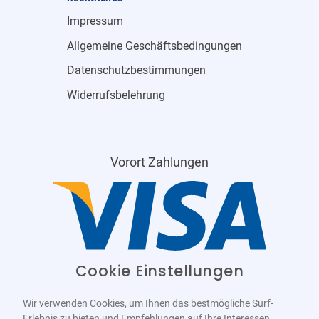
Impressum
Allgemeine Geschäftsbedingungen
Datenschutzbestimmungen
Widerrufsbelehrung
Vorort Zahlungen
Cookie Einstellungen
Wir verwenden Cookies, um Ihnen das bestmögliche Surf-
Erlebnis zu bieten und Empfehlungen auf Ihre Interessen