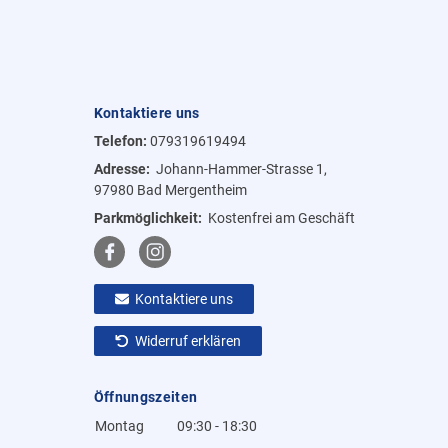
Kontaktiere uns
Telefon:
079319619494
Adresse:
Johann-Hammer-Strasse 1,
97980 Bad Mergentheim
Parkmöglichkeit:
Kostenfrei am Geschäft
Kontaktiere uns
Widerruf erklären
Öffnungszeiten
Montag
09:30 - 18:30