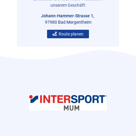
unserem Geschäft:
Johann-Hammer-Strasse 1,
97980 Bad Mergentheim
Route planen