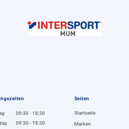
ungszeiten
Seiten
Startseite
ag
09:30 - 18:30
tag
09:30 - 18:30
Marken