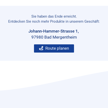
Sie haben das Ende erreicht.
Entdecken Sie noch mehr Produkte in unserem Geschäft:
Johann-Hammer-Strasse 1,
97980 Bad Mergentheim
Route planen