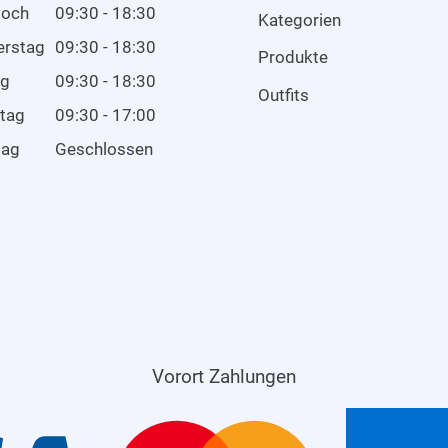
woch
09:30 - 18:30
Kategorien
erstag
09:30 - 18:30
Produkte
ag
09:30 - 18:30
Outfits
tag
09:30 - 17:00
tag
Geschlossen
Vorort Zahlungen