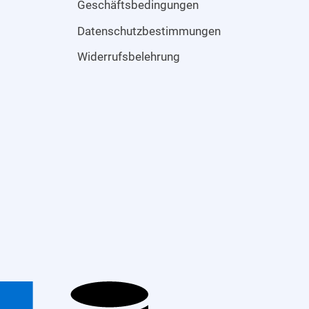
Geschäftsbedingungen
Datenschutzbestimmungen
Widerrufsbelehrung