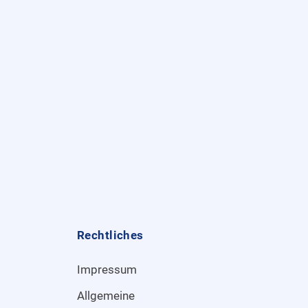
Rechtliches
Impressum
Allgemeine