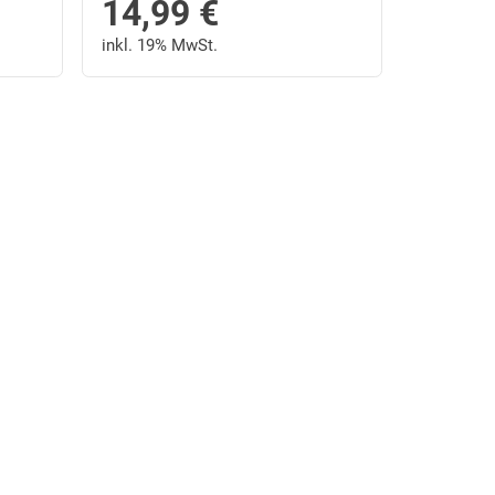
14,99
€
inkl. 19% MwSt.