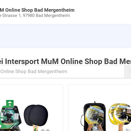
uM Online Shop Bad Mergentheim
Strasse 1,
97980 Bad Mergentheim
ei Intersport MuM Online Shop Bad M