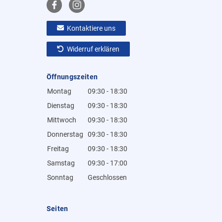
Kontaktiere uns
Widerruf erklären
Öffnungszeiten
Montag
09:30 - 18:30
Dienstag
09:30 - 18:30
Mittwoch
09:30 - 18:30
Donnerstag
09:30 - 18:30
Freitag
09:30 - 18:30
Samstag
09:30 - 17:00
Sonntag
Geschlossen
Seiten