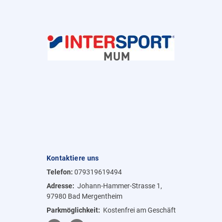
Kontaktiere uns
Telefon:
079319619494
Adresse:
Johann-Hammer-Strasse 1,
97980 Bad Mergentheim
Parkmöglichkeit:
Kostenfrei am Geschäft