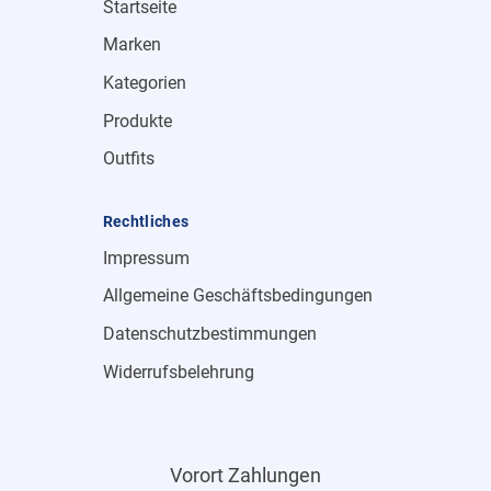
Startseite
Marken
Kategorien
Produkte
Outfits
Rechtliches
Impressum
Allgemeine Geschäftsbedingungen
Datenschutzbestimmungen
Widerrufsbelehrung
Vorort Zahlungen