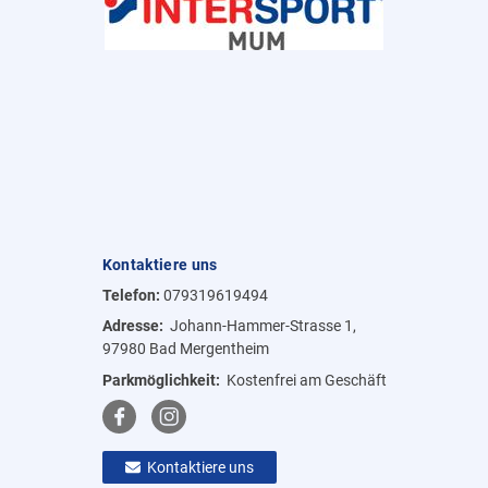
Kontaktiere uns
Telefon:
079319619494
Adresse:
Johann-Hammer-Strasse 1,
97980 Bad Mergentheim
Parkmöglichkeit:
Kostenfrei am Geschäft
Kontaktiere uns