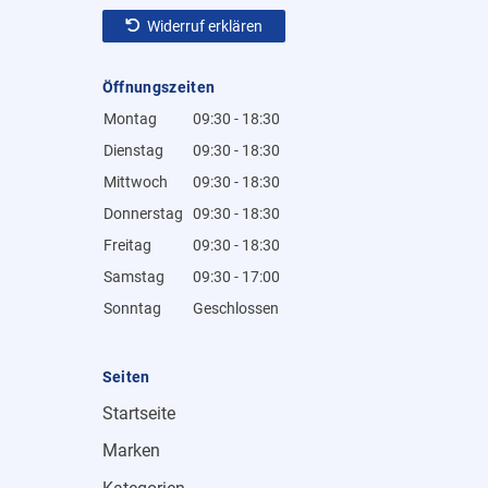
Widerruf erklären
Öffnungszeiten
Montag
09:30 - 18:30
Dienstag
09:30 - 18:30
Mittwoch
09:30 - 18:30
Donnerstag
09:30 - 18:30
Freitag
09:30 - 18:30
Samstag
09:30 - 17:00
Sonntag
Geschlossen
Seiten
Startseite
Marken