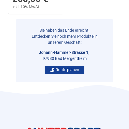
inkl. 19% MwSt.
Sie haben das Ende erreicht.
Entdecken Sie noch mehr Produkte in
unserem Geschäft:
Johann-Hammer-Strasse 1,
97980 Bad Mergentheim
Route planen