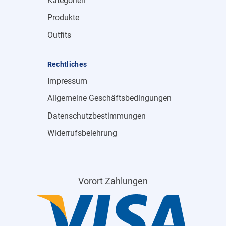
Kategorien
Produkte
Outfits
Rechtliches
Impressum
Allgemeine Geschäftsbedingungen
Datenschutzbestimmungen
Widerrufsbelehrung
Vorort Zahlungen