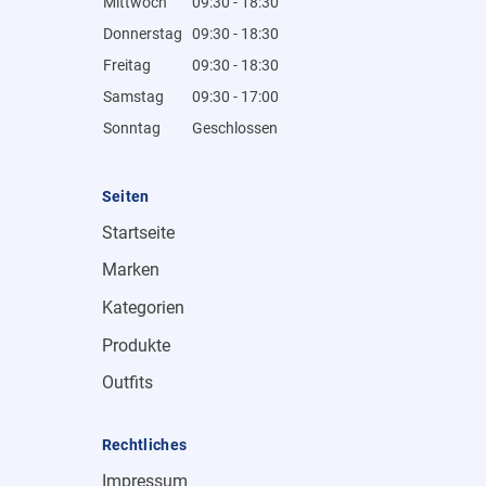
Mittwoch
09:30 - 18:30
Donnerstag
09:30 - 18:30
Freitag
09:30 - 18:30
Samstag
09:30 - 17:00
Sonntag
Geschlossen
Seiten
Startseite
Marken
Kategorien
Produkte
Outfits
Rechtliches
Impressum