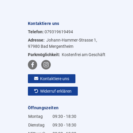
Kontaktiere uns
Telefon:
079319619494
Adresse:
Johann-Hammer-Strasse 1,
97980 Bad Mergentheim
Parkmöglichkeit:
Kostenfrei am Geschäft
Kontaktiere uns
Widerruf erklären
Öffnungszeiten
Montag
09:30 - 18:30
Dienstag
09:30 - 18:30