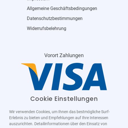
Allgemeine Geschäftsbedingungen
Datenschutzbestimmungen
Widerrufsbelehrung
Vorort Zahlungen
Cookie Einstellungen
Wir verwenden Cookies, um Ihnen das bestmögliche Surf-
Erlebnis zu bieten und Empfehlungen auf Ihre Interessen
auszurichten. Detailinformationen über den Einsatz von