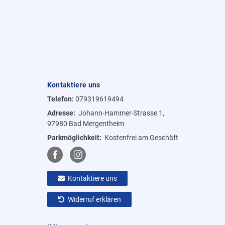
Kontaktiere uns
Telefon:
079319619494
Adresse:
Johann-Hammer-Strasse 1,
97980 Bad Mergentheim
Parkmöglichkeit:
Kostenfrei am Geschäft
Kontaktiere uns
Widerruf erklären