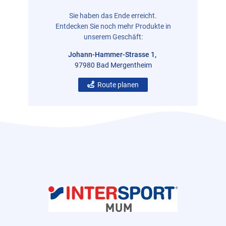
Sie haben das Ende erreicht.
Entdecken Sie noch mehr Produkte in
unserem Geschäft:
Johann-Hammer-Strasse 1,
97980 Bad Mergentheim
Route planen