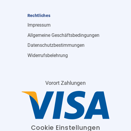
Rechtliches
Impressum
Allgemeine Geschäftsbedingungen
Datenschutzbestimmungen
Widerrufsbelehrung
Vorort Zahlungen
Cookie Einstellungen