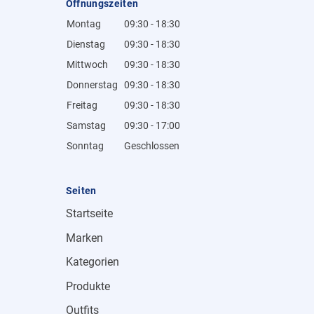
Öffnungszeiten
Montag
09:30 - 18:30
Dienstag
09:30 - 18:30
Mittwoch
09:30 - 18:30
Donnerstag
09:30 - 18:30
Freitag
09:30 - 18:30
Samstag
09:30 - 17:00
Sonntag
Geschlossen
Seiten
Startseite
Marken
Kategorien
Produkte
Outfits