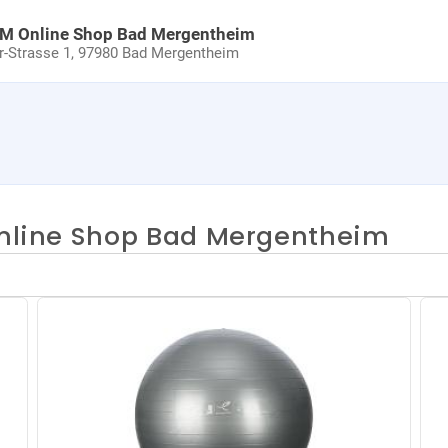
uM Online Shop Bad Mergentheim
Strasse 1,
97980 Bad Mergentheim
 Online Shop Bad Mergentheim