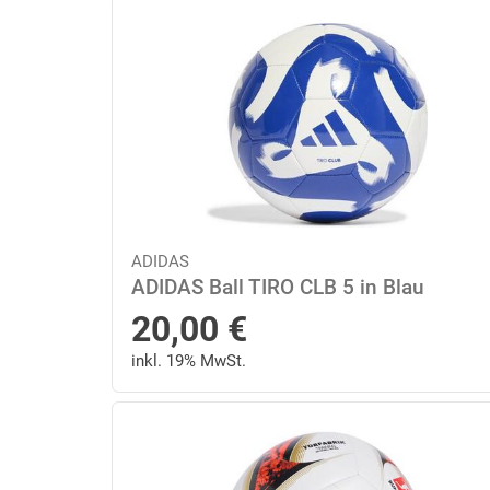
ADIDAS
ADIDAS Ball TIRO CLB 5 in Blau
20,00
€
inkl. 19% MwSt.