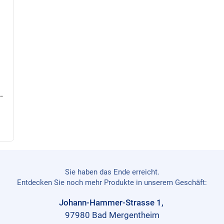
abrik Trainingsball 5 in Weiß
Sie haben das Ende erreicht.
Entdecken Sie noch mehr Produkte in unserem Geschäft:
Johann-Hammer-Strasse 1,
97980 Bad Mergentheim