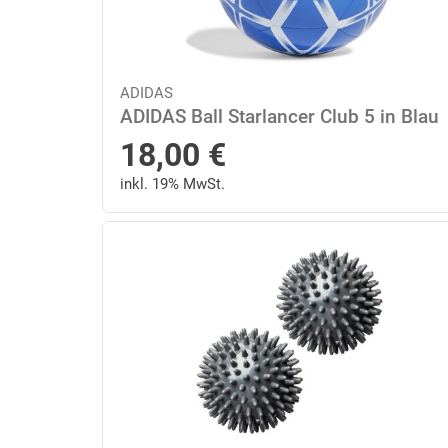
ADIDAS
ADIDAS Ball Starlancer Club 5 in Blau
18,00
€
inkl. 19% MwSt.