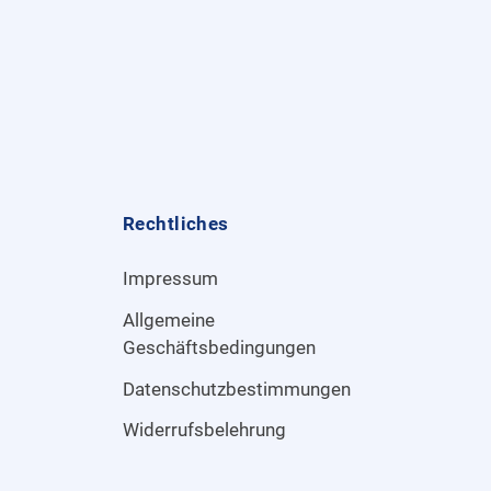
Rechtliches
Impressum
Allgemeine
Geschäftsbedingungen
Datenschutzbestimmungen
Widerrufsbelehrung