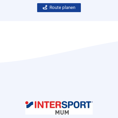
Route planen