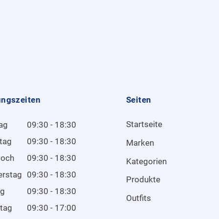
ungszeiten
Seiten
Startseite
ag
09:30 - 18:30
tag
09:30 - 18:30
Marken
woch
09:30 - 18:30
Kategorien
erstag
09:30 - 18:30
Produkte
ag
09:30 - 18:30
Outfits
tag
09:30 - 17:00