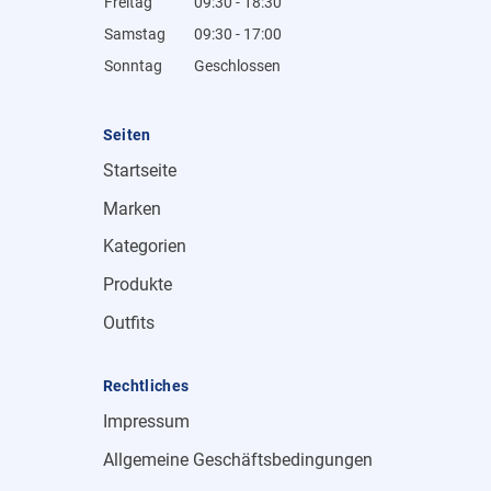
Freitag
09:30 - 18:30
Samstag
09:30 - 17:00
Sonntag
Geschlossen
Seiten
Startseite
Marken
Kategorien
Produkte
Outfits
Rechtliches
Impressum
Allgemeine Geschäftsbedingungen