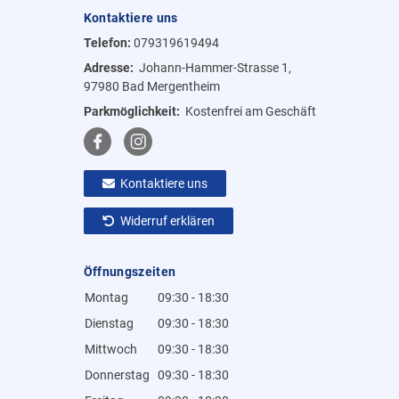
Kontaktiere uns
Telefon:
079319619494
Adresse:
Johann-Hammer-Strasse 1,
97980 Bad Mergentheim
Parkmöglichkeit:
Kostenfrei am Geschäft
Kontaktiere uns
Widerruf erklären
Öffnungszeiten
Montag
09:30 - 18:30
Dienstag
09:30 - 18:30
Mittwoch
09:30 - 18:30
Donnerstag
09:30 - 18:30