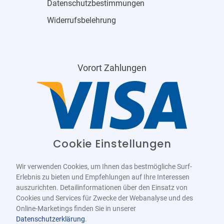
Datenschutzbestimmungen
Widerrufsbelehrung
Vorort Zahlungen
Cookie Einstellungen
Wir verwenden Cookies, um Ihnen das bestmögliche Surf-
Erlebnis zu bieten und Empfehlungen auf Ihre Interessen
auszurichten. Detailinformationen über den Einsatz von
Cookies und Services für Zwecke der Webanalyse und des
Online-Marketings finden Sie in unserer
Datenschutzerklärung
.