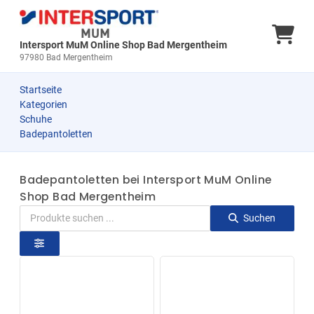
Ware
Intersport MuM Online Shop Bad Mergentheim
97980 Bad Mergentheim
Startseite
Kategorien
Schuhe
Badepantoletten
Badepantoletten bei Intersport MuM Online
Shop Bad Mergentheim
Suchen