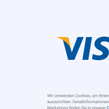
Wir verwenden Cookies, um Ihnen 
auszurichten. Detailinformatione
Marketings finden Sie in unserer
D