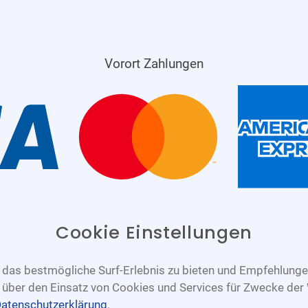
Vorort Zahlungen
Cookie Einstellungen
das bestmögliche Surf-Erlebnis zu bieten und Empfehlungen
n über den Einsatz von Cookies und Services für Zwecke der
atenschutzerklärung
.