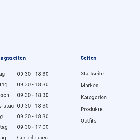
ungszeiten
Seiten
Startseite
ag
09:30 - 18:30
tag
09:30 - 18:30
Marken
woch
09:30 - 18:30
Kategorien
erstag
09:30 - 18:30
Produkte
ag
09:30 - 18:30
Outfits
tag
09:30 - 17:00
tag
Geschlossen