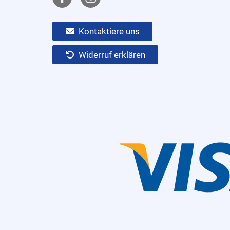
Kontaktiere uns
Widerruf erklären