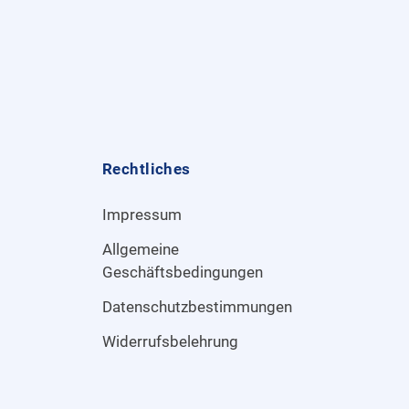
Rechtliches
Impressum
Allgemeine
Geschäftsbedingungen
Datenschutzbestimmungen
Widerrufsbelehrung