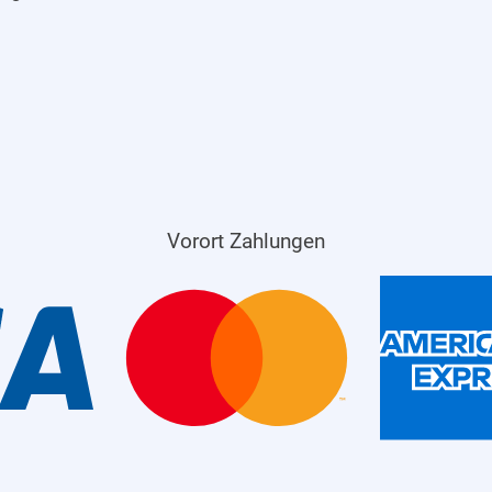
Vorort Zahlungen