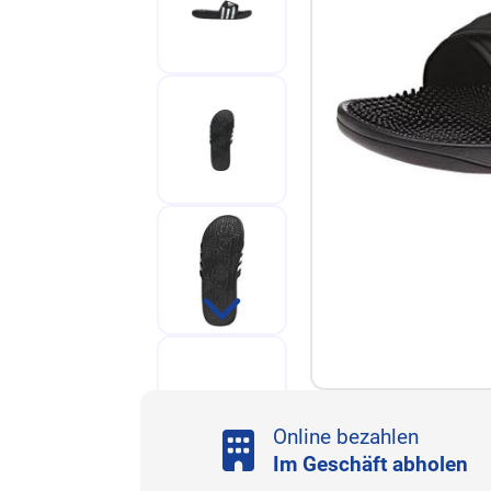
Online bezahlen
Im Geschäft abholen