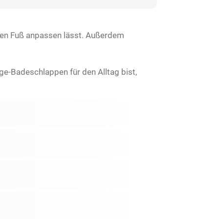
nen Fuß anpassen lässt. Außerdem
ge-Badeschlappen für den Alltag bist,