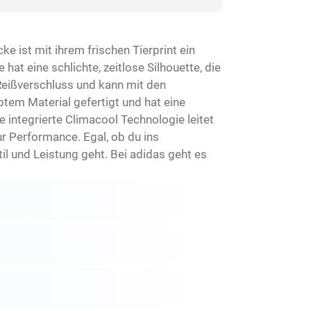
 ist mit ihrem frischen Tierprint ein
hat eine schlichte, zeitlose Silhouette, die
Reißverschluss und kann mit den
tem Material gefertigt und hat eine
 integrierte Climacool Technologie leitet
ur Performance. Egal, ob du ins
il und Leistung geht. Bei adidas geht es