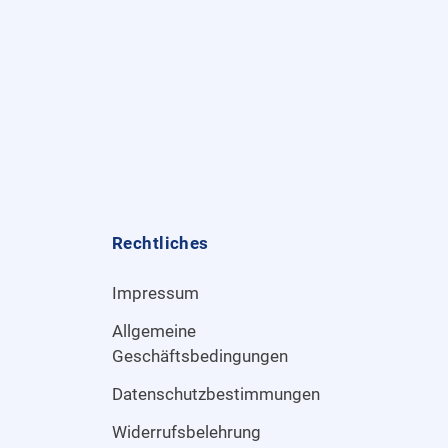
Rechtliches
Impressum
Allgemeine
Geschäftsbedingungen
Datenschutzbestimmungen
Widerrufsbelehrung