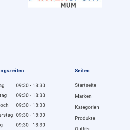
ungszeiten
Seiten
Startseite
ag
09:30 - 18:30
tag
09:30 - 18:30
Marken
woch
09:30 - 18:30
Kategorien
erstag
09:30 - 18:30
Produkte
ag
09:30 - 18:30
Outfits