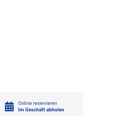
Online reservieren
Im Geschäft abholen