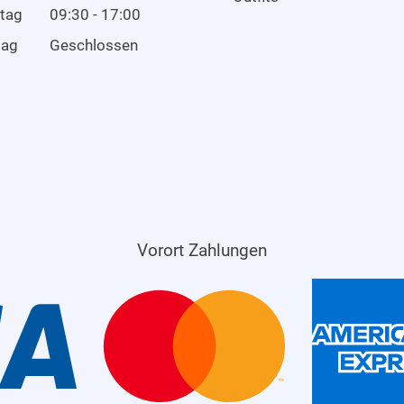
tag
09:30 - 17:00
tag
Geschlossen
Vorort Zahlungen