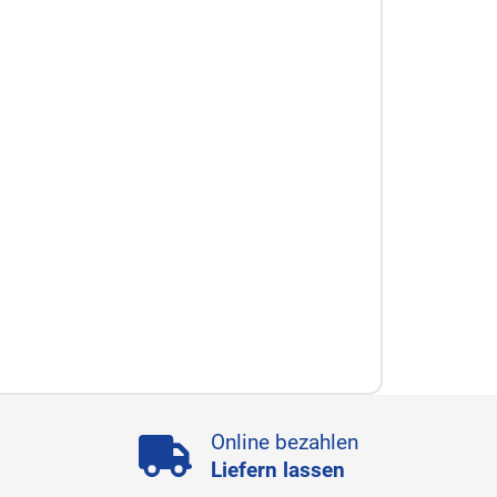
Online bezahlen
Liefern lassen