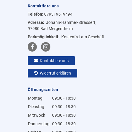
Kontaktiere uns
Telefon:
079319619494
Adresse:
Johann-Hammer-Strasse 1,
97980 Bad Mergentheim
Parkmöglichkeit:
Kostenfrei am Geschäft
Kontaktiere uns
Widerruf erklären
Öffnungszeiten
Montag
09:30 - 18:30
Dienstag
09:30 - 18:30
Mittwoch
09:30 - 18:30
Donnerstag
09:30 - 18:30