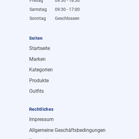
Freitag
09:30 - 18:30
Samstag
09:30 - 17:00
Sonntag
Geschlossen
Seiten
Startseite
Marken
Kategorien
Produkte
Outfits
Rechtliches
Impressum
Allgemeine Geschäftsbedingungen