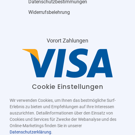
Datenschutzbestimmungen
Widerrufsbelehrung
Vorort Zahlungen
Cookie Einstellungen
Wir verwenden Cookies, um Ihnen das bestmögliche Surf-
Erlebnis zu bieten und Empfehlungen auf Ihre Interessen
auszurichten. Detailinformationen über den Einsatz von
Cookies und Services für Zwecke der Webanalyse und des
Online-Marketings finden Sie in unserer
Datenschutzerklärung
.