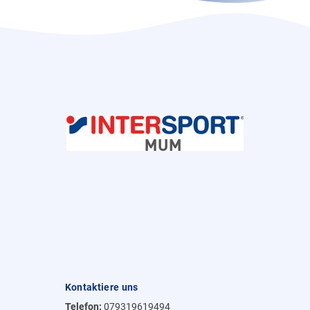
Kontaktiere uns
Telefon:
079319619494