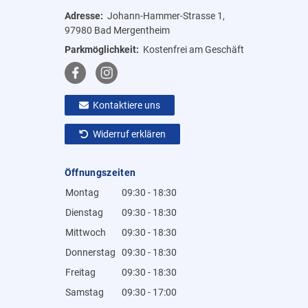
Adresse:
Johann-Hammer-Strasse 1,
97980 Bad Mergentheim
Parkmöglichkeit:
Kostenfrei am Geschäft
Kontaktiere uns
Widerruf erklären
Öffnungszeiten
Montag
09:30 - 18:30
Dienstag
09:30 - 18:30
Mittwoch
09:30 - 18:30
Donnerstag
09:30 - 18:30
Freitag
09:30 - 18:30
Samstag
09:30 - 17:00