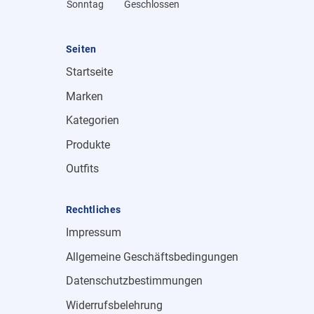
Sonntag
Geschlossen
Seiten
Startseite
Marken
Kategorien
Produkte
Outfits
Rechtliches
Impressum
Allgemeine Geschäftsbedingungen
Datenschutzbestimmungen
Widerrufsbelehrung