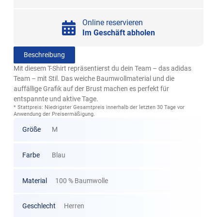
Online reservieren
Im Geschäft abholen
Beschreibung
Mit diesem T-Shirt repräsentierst du dein Team – das adidas
Team – mit Stil. Das weiche Baumwollmaterial und die
auffällige Grafik auf der Brust machen es perfekt für
entspannte und aktive Tage.
* Stattpreis: Niedrigster Gesamtpreis innerhalb der letzten 30 Tage vor
Anwendung der Preisermäßigung.
Größe
M
Farbe
Blau
Material
100 % Baumwolle
Geschlecht
Herren