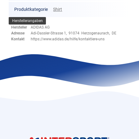
Produktkategorie
Shirt
Herstellerangaben
Hersteller
ADIDAS AG
Adresse
Adi-Dassler-Strasse 1, 91074 Herzogenaurach, DE
Kontakt
https://www.adidas.de/hilfe/kontaktiere-uns