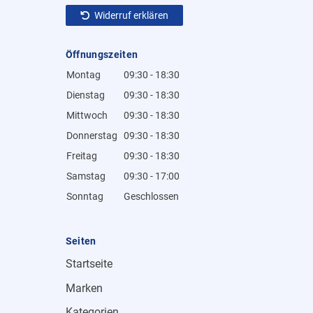
Widerruf erklären
Öffnungszeiten
Montag
09:30 - 18:30
Dienstag
09:30 - 18:30
Mittwoch
09:30 - 18:30
Donnerstag
09:30 - 18:30
Freitag
09:30 - 18:30
Samstag
09:30 - 17:00
Sonntag
Geschlossen
Seiten
Startseite
Marken
Kategorien