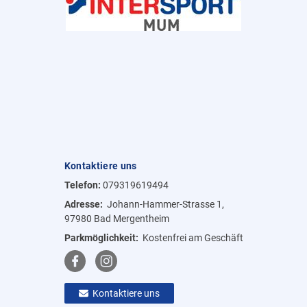
Kontaktiere uns
Telefon:
079319619494
Adresse:
Johann-Hammer-Strasse 1,
97980 Bad Mergentheim
Parkmöglichkeit:
Kostenfrei am Geschäft
Kontaktiere uns