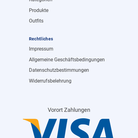
Produkte
Outfits
Rechtliches
Impressum
Allgemeine Geschäftsbedingungen
Datenschutzbestimmungen
Widerrufsbelehrung
Vorort Zahlungen