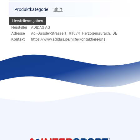
Produktkategorie
Shirt
Herstellerangaben
Hersteller
ADIDAS AG
Adresse
Adi-Dassler-Strasse 1, 91074 Herzogenaurach, DE
Kontakt
https://www.adidas.de/hilfe/kontaktiere-uns