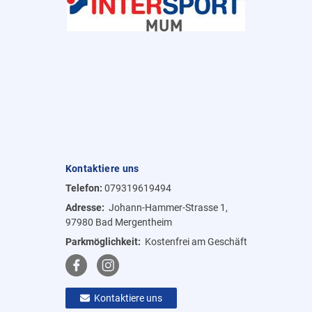
Kontaktiere uns
Telefon:
079319619494
Adresse:
Johann-Hammer-Strasse 1,
97980 Bad Mergentheim
Parkmöglichkeit:
Kostenfrei am Geschäft
Kontaktiere uns