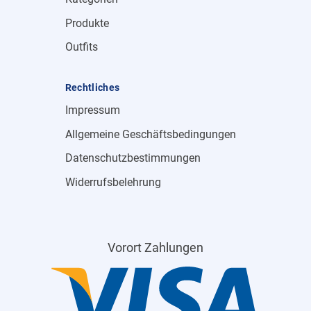
Produkte
Outfits
Rechtliches
Impressum
Allgemeine Geschäftsbedingungen
Datenschutzbestimmungen
Widerrufsbelehrung
Vorort Zahlungen