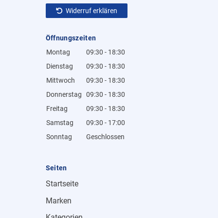
Widerruf erklären
Öffnungszeiten
Montag
09:30 - 18:30
Dienstag
09:30 - 18:30
Mittwoch
09:30 - 18:30
Donnerstag
09:30 - 18:30
Freitag
09:30 - 18:30
Samstag
09:30 - 17:00
Sonntag
Geschlossen
Seiten
Startseite
Marken
Kategorien