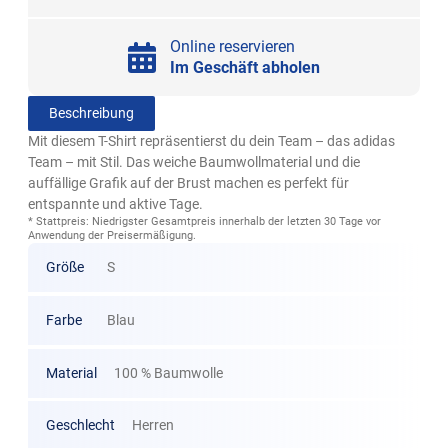
Online reservieren
Im Geschäft abholen
Beschreibung
Mit diesem T-Shirt repräsentierst du dein Team – das adidas
Team – mit Stil. Das weiche Baumwollmaterial und die
auffällige Grafik auf der Brust machen es perfekt für
entspannte und aktive Tage.
* Stattpreis: Niedrigster Gesamtpreis innerhalb der letzten 30 Tage vor
Anwendung der Preisermäßigung.
Größe
S
Farbe
Blau
Material
100 % Baumwolle
Geschlecht
Herren