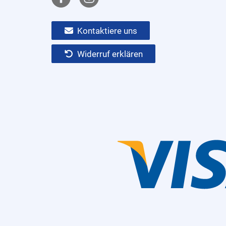
Kontaktiere uns
Widerruf erklären