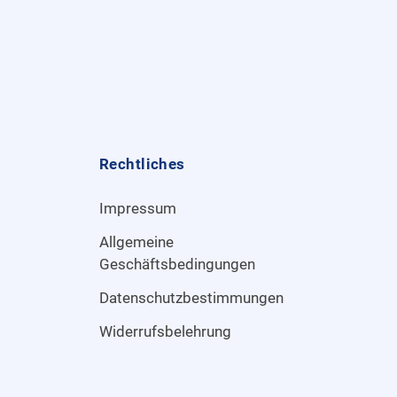
Rechtliches
Impressum
Allgemeine
Geschäftsbedingungen
Datenschutzbestimmungen
Widerrufsbelehrung