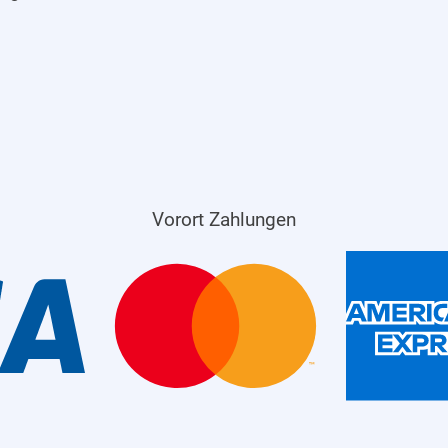
Vorort Zahlungen