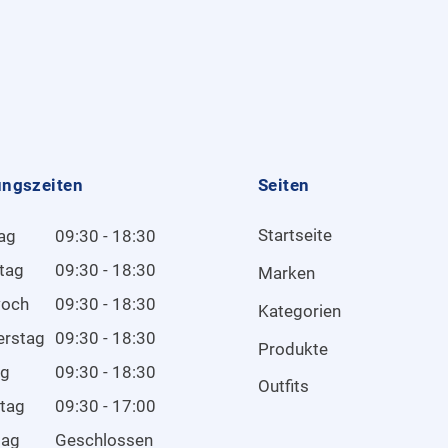
ungszeiten
Seiten
Startseite
ag
09:30 - 18:30
tag
09:30 - 18:30
Marken
woch
09:30 - 18:30
Kategorien
erstag
09:30 - 18:30
Produkte
ag
09:30 - 18:30
Outfits
tag
09:30 - 17:00
tag
Geschlossen