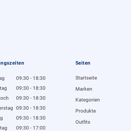
ungszeiten
Seiten
Startseite
ag
09:30 - 18:30
tag
09:30 - 18:30
Marken
woch
09:30 - 18:30
Kategorien
erstag
09:30 - 18:30
Produkte
ag
09:30 - 18:30
Outfits
tag
09:30 - 17:00