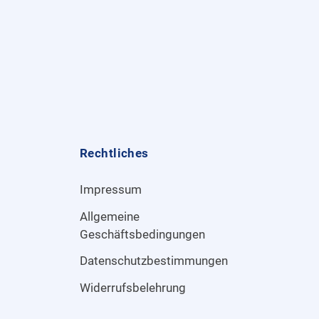
Rechtliches
Impressum
Allgemeine
Geschäftsbedingungen
Datenschutzbestimmungen
Widerrufsbelehrung