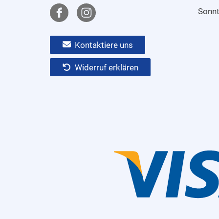
Sonn
Kontaktiere uns
Widerruf erklären