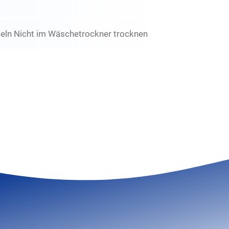
eln Nicht im Wäschetrockner trocknen