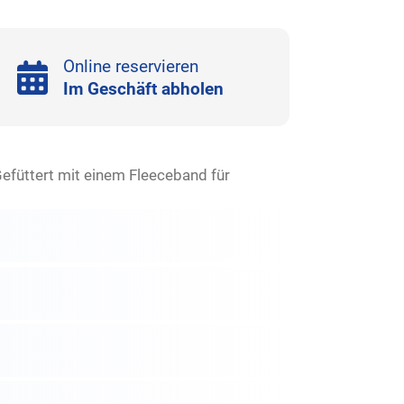
Online reservieren
Im Geschäft abholen
efüttert mit einem Fleeceband für