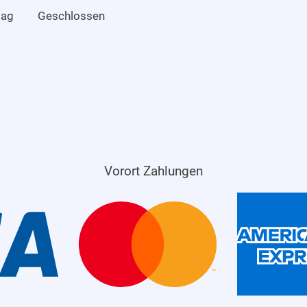
tag
Geschlossen
Vorort Zahlungen