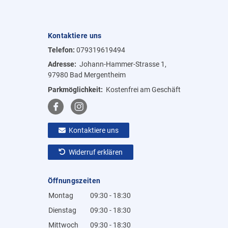
Kontaktiere uns
Telefon:
079319619494
Adresse:
Johann-Hammer-Strasse 1,
97980 Bad Mergentheim
Parkmöglichkeit:
Kostenfrei am Geschäft
Kontaktiere uns
Widerruf erklären
Öffnungszeiten
Montag
09:30 - 18:30
Dienstag
09:30 - 18:30
Mittwoch
09:30 - 18:30