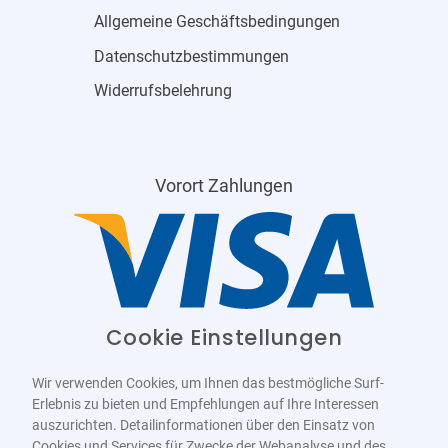
Allgemeine Geschäftsbedingungen
Datenschutzbestimmungen
Widerrufsbelehrung
Vorort Zahlungen
Cookie Einstellungen
Wir verwenden Cookies, um Ihnen das bestmögliche Surf-
Erlebnis zu bieten und Empfehlungen auf Ihre Interessen
auszurichten. Detailinformationen über den Einsatz von
Cookies und Services für Zwecke der Webanalyse und des