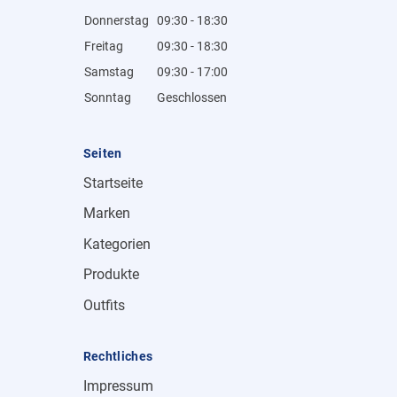
Donnerstag
09:30 - 18:30
Freitag
09:30 - 18:30
Samstag
09:30 - 17:00
Sonntag
Geschlossen
Seiten
Startseite
Marken
Kategorien
Produkte
Outfits
Rechtliches
Impressum