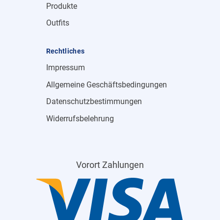
Produkte
Outfits
Rechtliches
Impressum
Allgemeine Geschäftsbedingungen
Datenschutzbestimmungen
Widerrufsbelehrung
Vorort Zahlungen