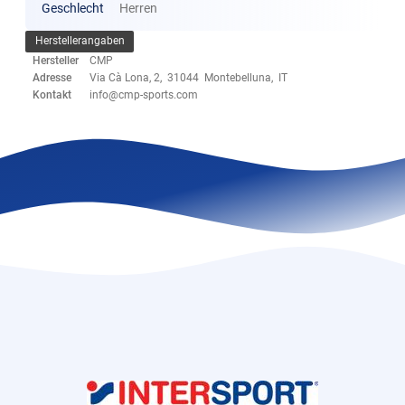
Geschlecht
Herren
Herstellerangaben
Hersteller
CMP
Adresse
Via Cà Lona, 2, 31044 Montebelluna, IT
Kontakt
info@cmp-sports.com