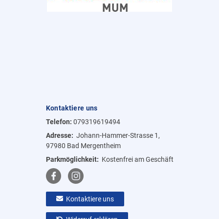
Kontaktiere uns
Telefon:
079319619494
Adresse:
Johann-Hammer-Strasse 1,
97980 Bad Mergentheim
Parkmöglichkeit:
Kostenfrei am Geschäft
Kontaktiere uns