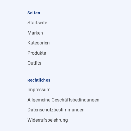
Seiten
Startseite
Marken
Kategorien
Produkte
Outfits
Rechtliches
Impressum
Allgemeine Geschäftsbedingungen
Datenschutzbestimmungen
Widerrufsbelehrung