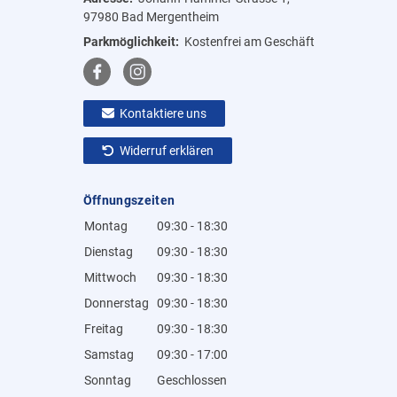
97980 Bad Mergentheim
Parkmöglichkeit:
Kostenfrei am Geschäft
Kontaktiere uns
Widerruf erklären
Öffnungszeiten
Montag
09:30 - 18:30
Dienstag
09:30 - 18:30
Mittwoch
09:30 - 18:30
Donnerstag
09:30 - 18:30
Freitag
09:30 - 18:30
Samstag
09:30 - 17:00
Sonntag
Geschlossen