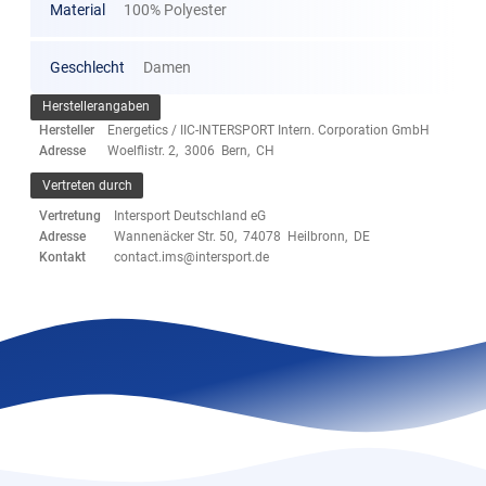
Material
100% Polyester
Geschlecht
Damen
Herstellerangaben
Hersteller
Energetics / IIC-INTERSPORT Intern. Corporation GmbH
Adresse
Woelflistr. 2, 3006 Bern, CH
Vertreten durch
Vertretung
Intersport Deutschland eG
Adresse
Wannenäcker Str. 50, 74078 Heilbronn, DE
Kontakt
contact.ims@intersport.de