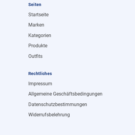
Seiten
Startseite
Marken
Kategorien
Produkte
Outfits
Rechtliches
Impressum
Allgemeine Geschäftsbedingungen
Datenschutzbestimmungen
Widerrufsbelehrung