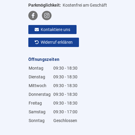
Parkmöglichkeit:
Kostenfrei am Geschäft
Kontaktiere uns
Widerruf erklären
Öffnungszeiten
Montag
09:30 - 18:30
Dienstag
09:30 - 18:30
Mittwoch
09:30 - 18:30
Donnerstag
09:30 - 18:30
Freitag
09:30 - 18:30
Samstag
09:30 - 17:00
Sonntag
Geschlossen