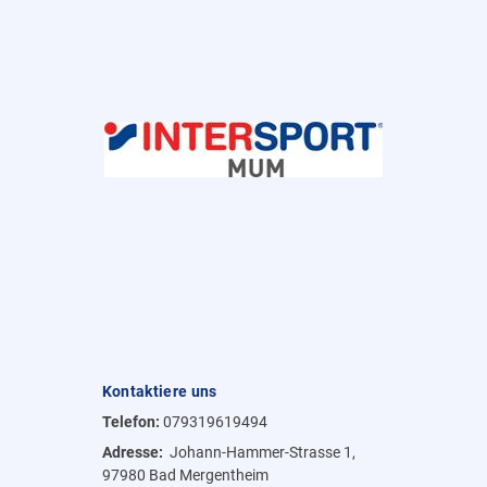
Kontaktiere uns
Telefon:
079319619494
Adresse:
Johann-Hammer-Strasse 1,
97980 Bad Mergentheim