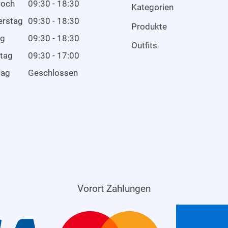
woch
09:30 - 18:30
Kategorien
erstag
09:30 - 18:30
Produkte
ag
09:30 - 18:30
Outfits
tag
09:30 - 17:00
tag
Geschlossen
Vorort Zahlungen