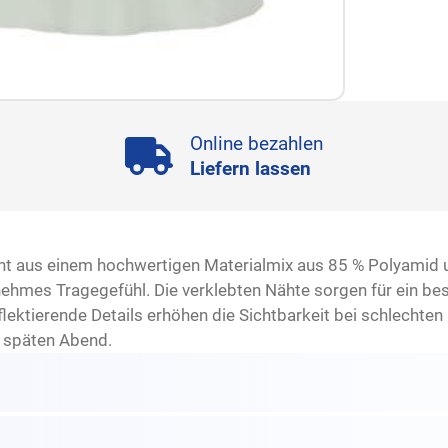
Online bezahlen
Liefern lassen
eht aus einem hochwertigen Materialmix aus 85 % Polyamid 
ehmes Tragegefühl. Die verklebten Nähte sorgen für ein be
lektierende Details erhöhen die Sichtbarkeit bei schlechten 
 späten Abend.