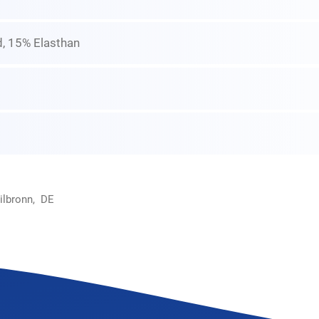
, 15% Elasthan
ilbronn, DE