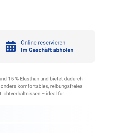
Online reservieren
Im Geschäft abholen
und 15 % Elasthan und bietet dadurch
sonders komfortables, reibungsfreies
Lichtverhältnissen – ideal für