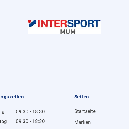
ungszeiten
Seiten
Startseite
ag
09:30 - 18:30
tag
09:30 - 18:30
Marken