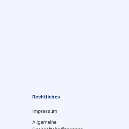
Rechtliches
Impressum
Allgemeine