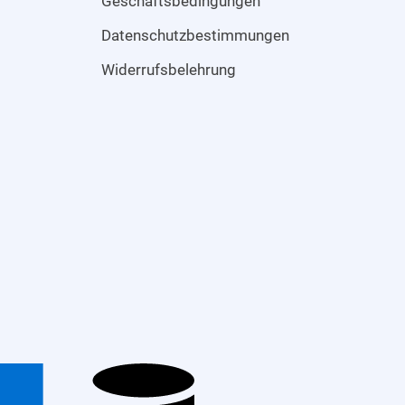
Geschäftsbedingungen
Datenschutzbestimmungen
Widerrufsbelehrung