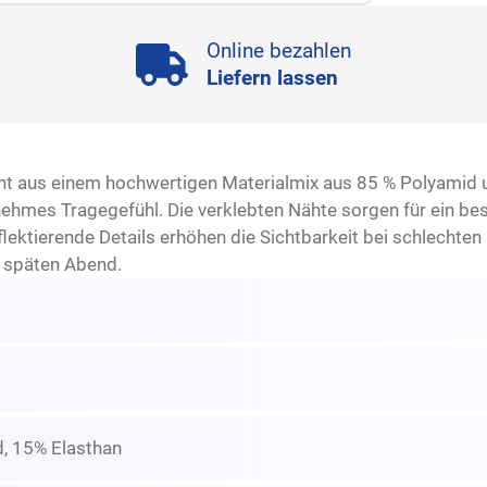
Online bezahlen
Liefern lassen
eht aus einem hochwertigen Materialmix aus 85 % Polyamid 
ehmes Tragegefühl. Die verklebten Nähte sorgen für ein be
lektierende Details erhöhen die Sichtbarkeit bei schlechten 
 späten Abend.
, 15% Elasthan