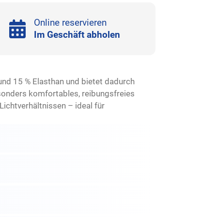
Online reservieren
Im Geschäft abholen
und 15 % Elasthan und bietet dadurch
sonders komfortables, reibungsfreies
Lichtverhältnissen – ideal für