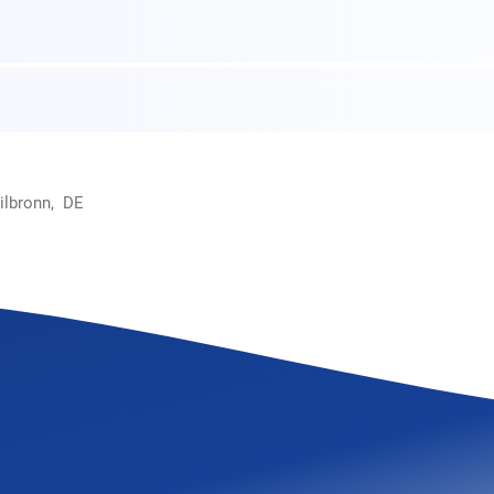
ilbronn, DE