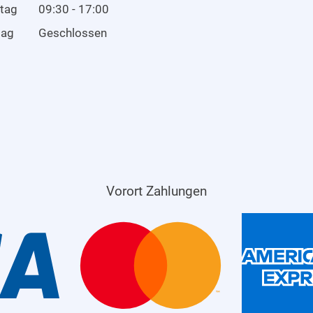
tag
09:30 - 17:00
tag
Geschlossen
Vorort Zahlungen