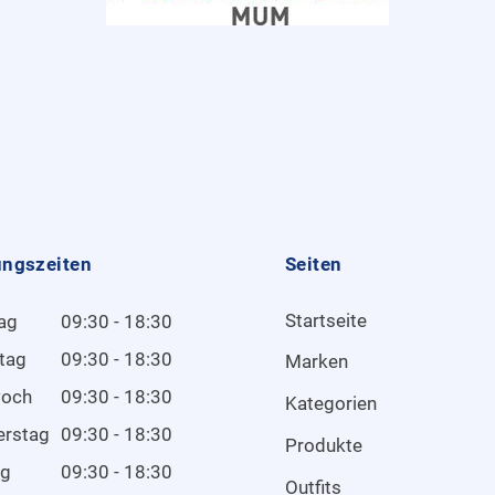
ungszeiten
Seiten
Startseite
ag
09:30 - 18:30
tag
09:30 - 18:30
Marken
woch
09:30 - 18:30
Kategorien
erstag
09:30 - 18:30
Produkte
ag
09:30 - 18:30
Outfits