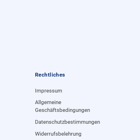
Rechtliches
Impressum
Allgemeine
Geschäftsbedingungen
Datenschutzbestimmungen
Widerrufsbelehrung