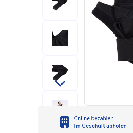
Online bezahlen
Im Geschäft abholen