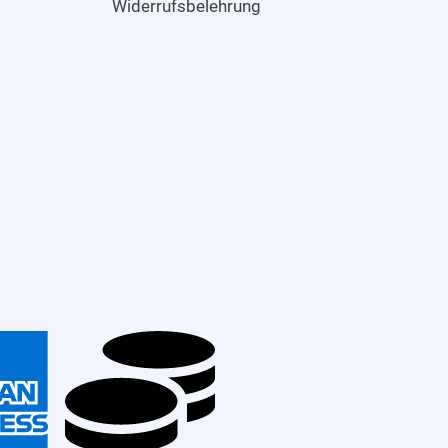
Widerrufsbelehrung