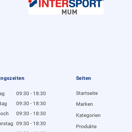
ungszeiten
Seiten
Startseite
ag
09:30 - 18:30
tag
09:30 - 18:30
Marken
woch
09:30 - 18:30
Kategorien
erstag
09:30 - 18:30
Produkte