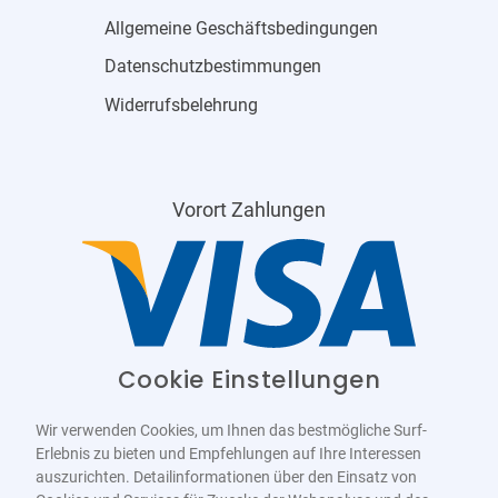
Allgemeine Geschäftsbedingungen
Datenschutzbestimmungen
Widerrufsbelehrung
Vorort Zahlungen
Cookie Einstellungen
Wir verwenden Cookies, um Ihnen das bestmögliche Surf-
Erlebnis zu bieten und Empfehlungen auf Ihre Interessen
auszurichten. Detailinformationen über den Einsatz von