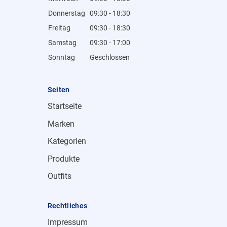
Donnerstag
09:30 - 18:30
Freitag
09:30 - 18:30
Samstag
09:30 - 17:00
Sonntag
Geschlossen
Seiten
Startseite
Marken
Kategorien
Produkte
Outfits
Rechtliches
Impressum