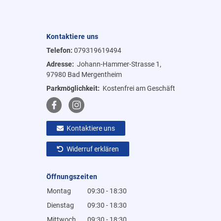
Kontaktiere uns
Telefon:
079319619494
Adresse:
Johann-Hammer-Strasse 1,
97980 Bad Mergentheim
Parkmöglichkeit:
Kostenfrei am Geschäft
Kontaktiere uns
Widerruf erklären
Öffnungszeiten
Montag
09:30 - 18:30
Dienstag
09:30 - 18:30
Mittwoch
09:30 - 18:30