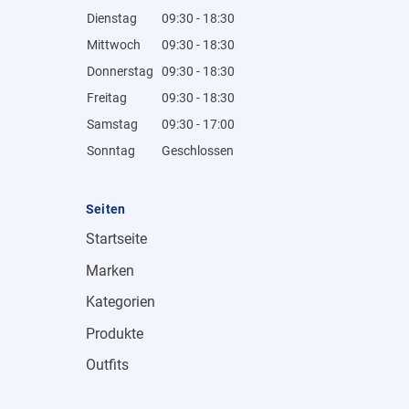
Dienstag
09:30 - 18:30
Mittwoch
09:30 - 18:30
Donnerstag
09:30 - 18:30
Freitag
09:30 - 18:30
Samstag
09:30 - 17:00
Sonntag
Geschlossen
Seiten
Startseite
Marken
Kategorien
Produkte
Outfits