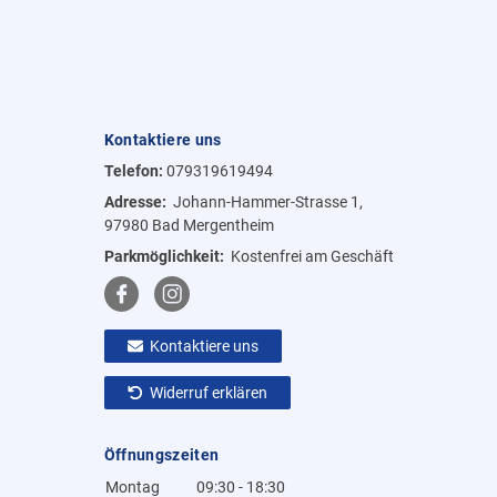
Kontaktiere uns
Telefon:
079319619494
Adresse:
Johann-Hammer-Strasse 1,
97980 Bad Mergentheim
Parkmöglichkeit:
Kostenfrei am Geschäft
Kontaktiere uns
Widerruf erklären
Öffnungszeiten
Montag
09:30 - 18:30