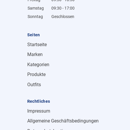
Samstag
09:30 - 17:00
Sonntag
Geschlossen
Seiten
Startseite
Marken
Kategorien
Produkte
Outfits
Rechtliches
Impressum
Allgemeine Geschäftsbedingungen