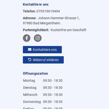
Kontaktiere uns
Telefon:
079319619494
Adresse:
Johann-Hammer-Strasse 1,
97980 Bad Mergentheim
Parkmöglichkeit:
Kostenfrei am Geschäft
Kontaktiere uns
Widerruf erklären
Öffnungszeiten
Montag
09:30 - 18:30
Dienstag
09:30 - 18:30
Mittwoch
09:30 - 18:30
Donnerstag
09:30 - 18:30
Freitag
09:30 - 18:30