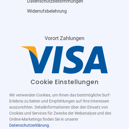
Datenschutzbestimmungen
Widerrufsbelehrung
Vorort Zahlungen
Cookie Einstellungen
Wir verwenden Cookies, um Ihnen das bestmögliche Surf-
Erlebnis zu bieten und Empfehlungen auf Ihre Interessen
auszurichten. Detailinformationen über den Einsatz von
Cookies und Services für Zwecke der Webanalyse und des
Online-Marketings finden Sie in unserer
Datenschutzerklärung
.