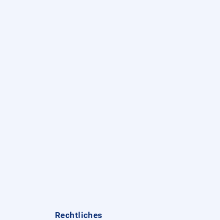
Rechtliches