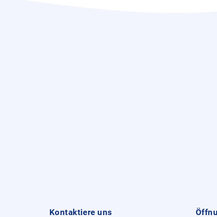
Kontaktiere uns
Öffn