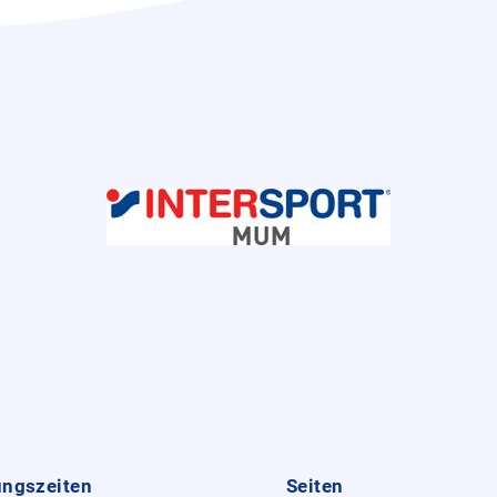
ungszeiten
Seiten