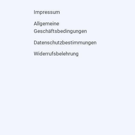
Impressum
Allgemeine
Geschäftsbedingungen
Datenschutzbestimmungen
Widerrufsbelehrung