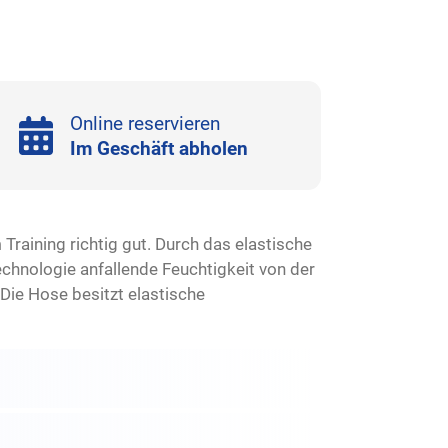
Online reservieren
Im Geschäft abholen
aining richtig gut. Durch das elastische
chnologie anfallende Feuchtigkeit von der
Die Hose besitzt elastische