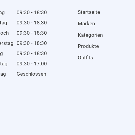
Startseite
ag
09:30 - 18:30
tag
09:30 - 18:30
Marken
woch
09:30 - 18:30
Kategorien
erstag
09:30 - 18:30
Produkte
ag
09:30 - 18:30
Outfits
tag
09:30 - 17:00
tag
Geschlossen