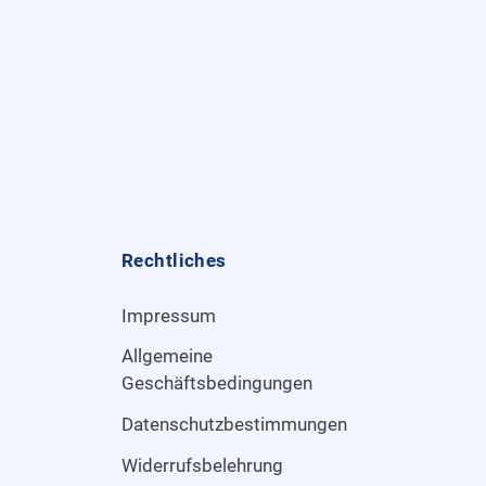
Rechtliches
Impressum
Allgemeine
Geschäftsbedingungen
Datenschutzbestimmungen
Widerrufsbelehrung