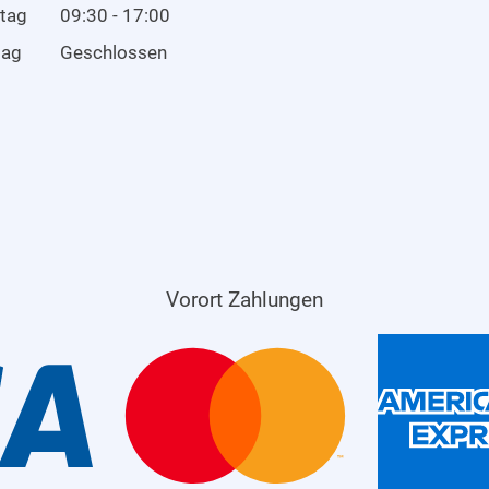
tag
09:30 - 17:00
tag
Geschlossen
Vorort Zahlungen