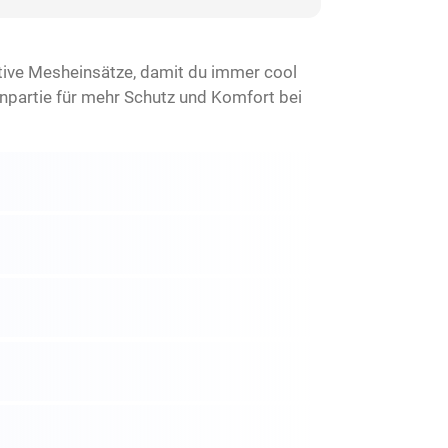
tive Mesheinsätze, damit du immer cool
npartie für mehr Schutz und Komfort bei