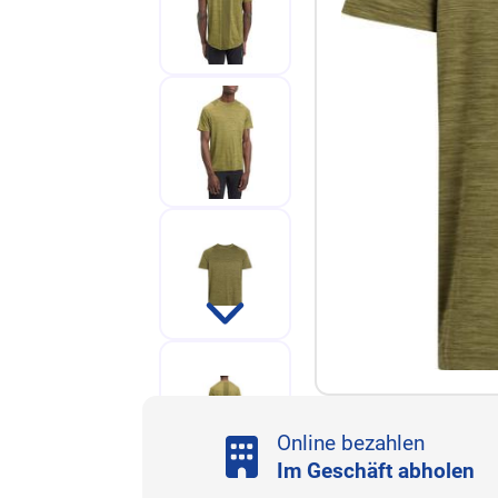
Online bezahlen
Im Geschäft abholen