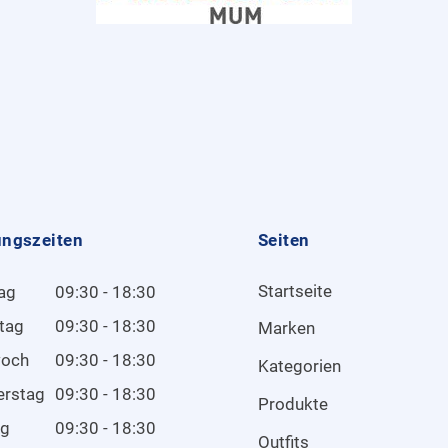
ungszeiten
Seiten
Startseite
ag
09:30 - 18:30
tag
09:30 - 18:30
Marken
woch
09:30 - 18:30
Kategorien
erstag
09:30 - 18:30
Produkte
ag
09:30 - 18:30
Outfits