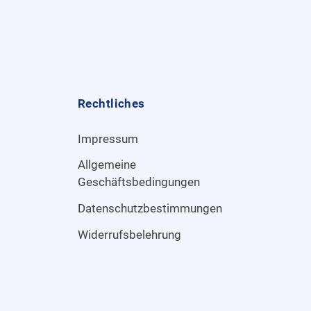
Rechtliches
Impressum
Allgemeine
Geschäftsbedingungen
Datenschutzbestimmungen
Widerrufsbelehrung