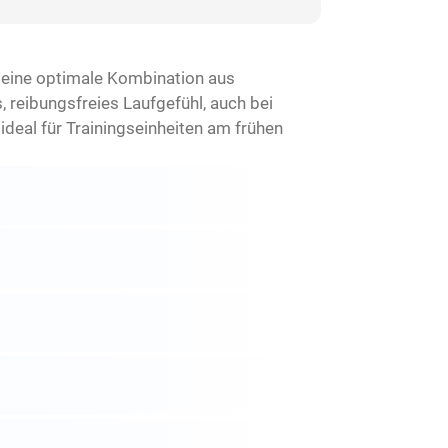
 eine optimale Kombination aus
, reibungsfreies Laufgefühl, auch bei
ideal für Trainingseinheiten am frühen