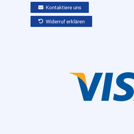
Kontaktiere uns
Widerruf erklären