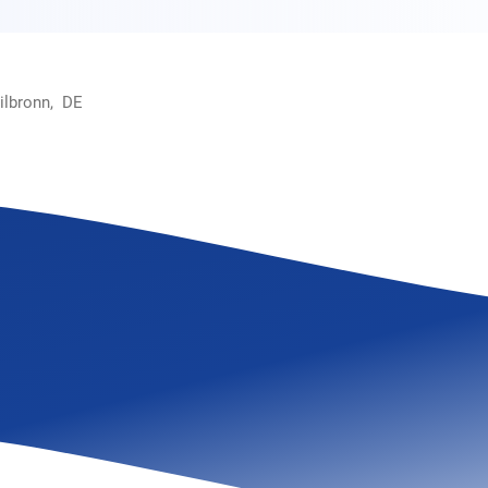
ilbronn, DE