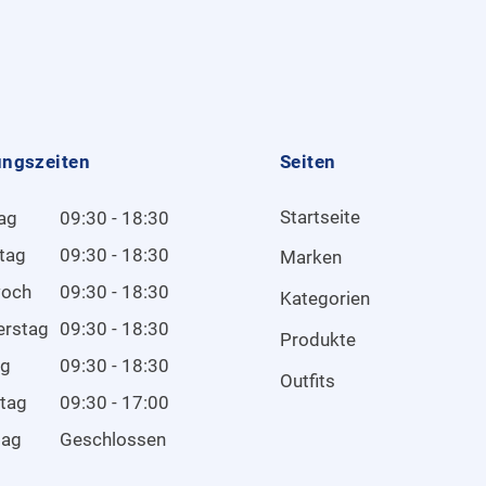
ungszeiten
Seiten
Startseite
ag
09:30 - 18:30
tag
09:30 - 18:30
Marken
woch
09:30 - 18:30
Kategorien
erstag
09:30 - 18:30
Produkte
ag
09:30 - 18:30
Outfits
tag
09:30 - 17:00
tag
Geschlossen