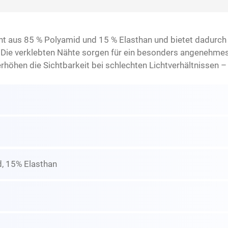
eht aus 85 % Polyamid und 15 % Elasthan und bietet dadurch
t. Die verklebten Nähte sorgen für ein besonders angenehmes
erhöhen die Sichtbarkeit bei schlechten Lichtverhältnissen – 
, 15% Elasthan