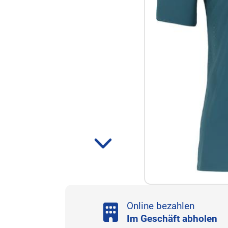
Online bezahlen
Im Geschäft abholen