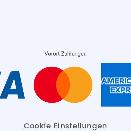
Vorort Zahlungen
Cookie Einstellungen