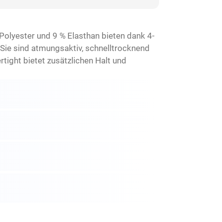
Polyester und 9 % Elasthan bieten dank 4-
ie sind atmungsaktiv, schnelltrocknend
tight bietet zusätzlichen Halt und