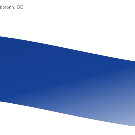
ilbronn, DE