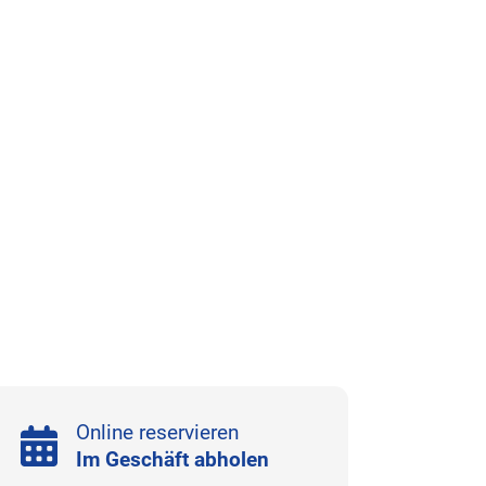
Online reservieren
Im Geschäft abholen