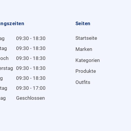
ungszeiten
Seiten
Startseite
ag
09:30 - 18:30
tag
09:30 - 18:30
Marken
woch
09:30 - 18:30
Kategorien
erstag
09:30 - 18:30
Produkte
ag
09:30 - 18:30
Outfits
tag
09:30 - 17:00
tag
Geschlossen