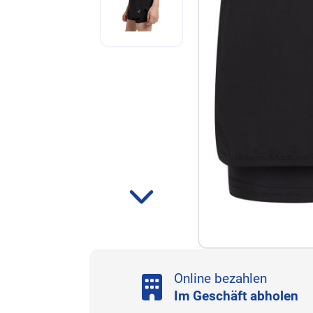
Online bezahlen
Im Geschäft abholen