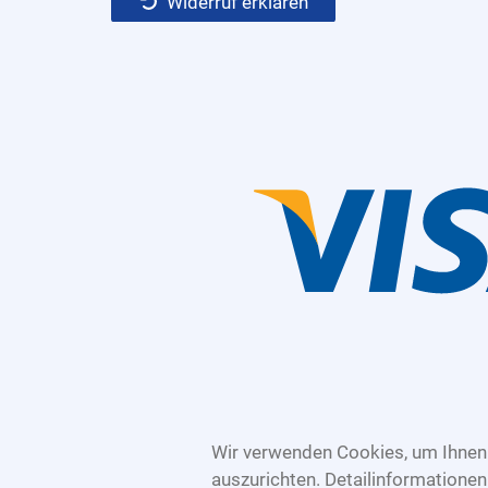
Widerruf erklären
Wir verwenden Cookies, um Ihnen 
auszurichten. Detailinformatione