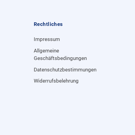
Rechtliches
Impressum
Allgemeine
Geschäftsbedingungen
Datenschutzbestimmungen
Widerrufsbelehrung