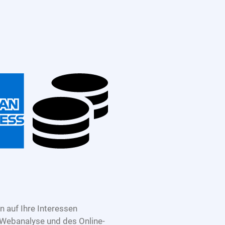
 auf Ihre Interessen
 Webanalyse und des Online-