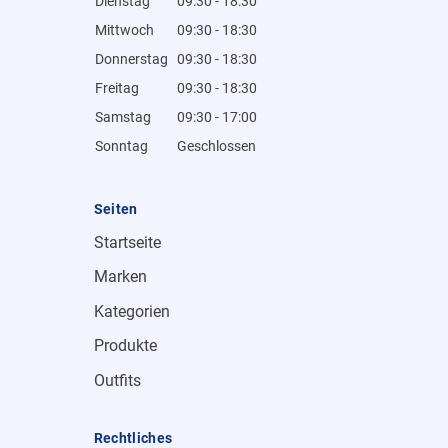
Dienstag
09:30 - 18:30
Mittwoch
09:30 - 18:30
Donnerstag
09:30 - 18:30
Freitag
09:30 - 18:30
Samstag
09:30 - 17:00
Sonntag
Geschlossen
Seiten
Startseite
Marken
Kategorien
Produkte
Outfits
Rechtliches