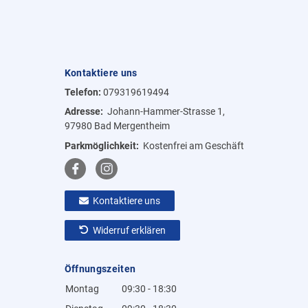
Kontaktiere uns
Telefon:
079319619494
Adresse:
Johann-Hammer-Strasse 1,
97980 Bad Mergentheim
Parkmöglichkeit:
Kostenfrei am Geschäft
Kontaktiere uns
Widerruf erklären
Öffnungszeiten
Montag
09:30 - 18:30