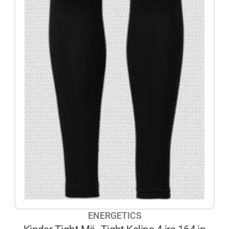
ENERGETICS