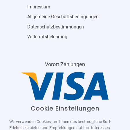
Impressum
Allgemeine Geschäftsbedingungen
Datenschutzbestimmungen
Widerrufsbelehrung
Vorort Zahlungen
Cookie Einstellungen
Wir verwenden Cookies, um Ihnen das bestmögliche Surf-
Erlebnis zu bieten und Empfehlungen auf Ihre Interessen