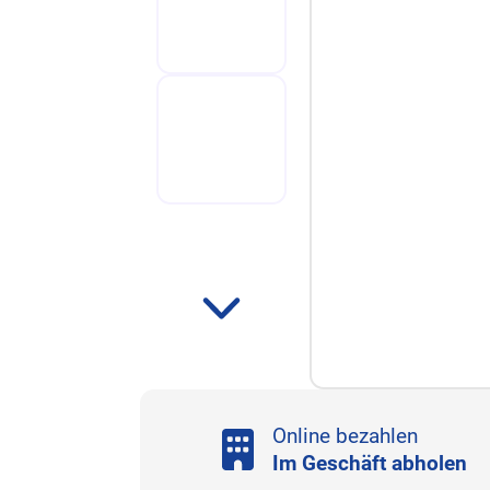
Online bezahlen
Im Geschäft abholen