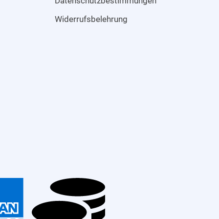
Datenschutzbestimmungen
Widerrufsbelehrung