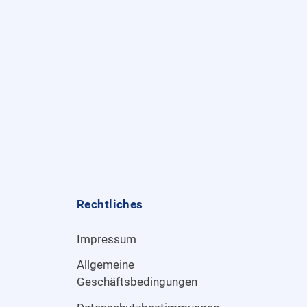
Rechtliches
Impressum
Allgemeine
Geschäftsbedingungen