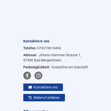
Kontaktiere uns
Telefon:
079319619494
Adresse:
Johann-Hammer-Strasse 1,
97980 Bad Mergentheim
Parkmöglichkeit:
Kostenfrei am Geschäft
Kontaktiere uns
Widerruf erklären