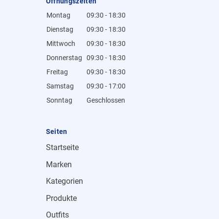
Öffnungszeiten
Montag
09:30 - 18:30
Dienstag
09:30 - 18:30
Mittwoch
09:30 - 18:30
Donnerstag
09:30 - 18:30
Freitag
09:30 - 18:30
Samstag
09:30 - 17:00
Sonntag
Geschlossen
Seiten
Startseite
Marken
Kategorien
Produkte
Outfits