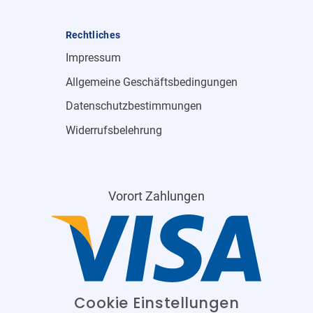
Rechtliches
Impressum
Allgemeine Geschäftsbedingungen
Datenschutzbestimmungen
Widerrufsbelehrung
Vorort Zahlungen
Cookie Einstellungen