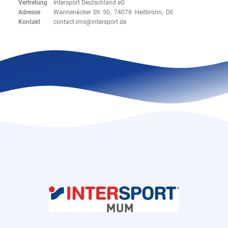
Vertretung
Intersport Deutschland eG
Adresse
Wannenäcker Str. 50, 74078 Heilbronn, DE
Kontakt
contact.ims@intersport.de