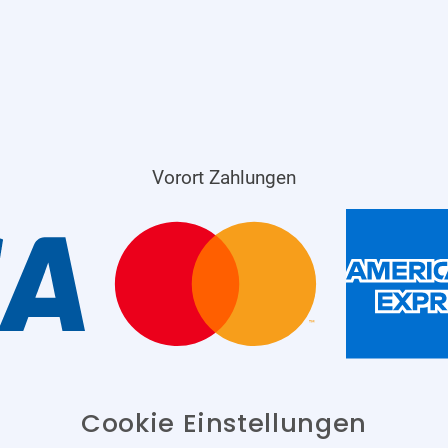
Vorort Zahlungen
Cookie Einstellungen