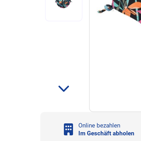
Online bezahlen
Im Geschäft abholen