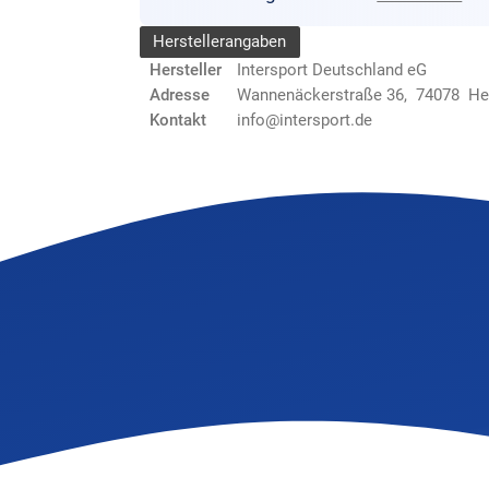
Herstellerangaben
Hersteller
Intersport Deutschland eG
Adresse
Wannenäckerstraße 36, 74078 He
Kontakt
info@intersport.de