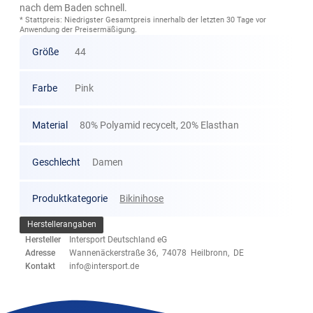
nach dem Baden schnell.
* Stattpreis: Niedrigster Gesamtpreis innerhalb der letzten 30 Tage vor
Anwendung der Preisermäßigung.
Größe
44
Farbe
Pink
Material
80% Polyamid recycelt, 20% Elasthan
Geschlecht
Damen
Produktkategorie
Bikinihose
Herstellerangaben
Hersteller
Intersport Deutschland eG
Adresse
Wannenäckerstraße 36, 74078 Heilbronn, DE
Kontakt
info@intersport.de