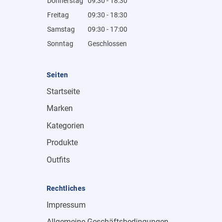
Donnerstag
09:30 - 18:30
Freitag
09:30 - 18:30
Samstag
09:30 - 17:00
Sonntag
Geschlossen
Seiten
Startseite
Marken
Kategorien
Produkte
Outfits
Rechtliches
Impressum
Allgemeine Geschäftsbedingungen