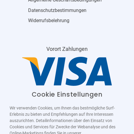
Datenschutzbestimmungen
Widerrufsbelehrung
Vorort Zahlungen
Cookie Einstellungen
Wir verwenden Cookies, um Ihnen das bestmögliche Surf-
Erlebnis zu bieten und Empfehlungen auf Ihre Interessen
auszurichten. Detailinformationen über den Einsatz von
Cookies und Services für Zwecke der Webanalyse und des
Online-Marketings finden Sie in unserer