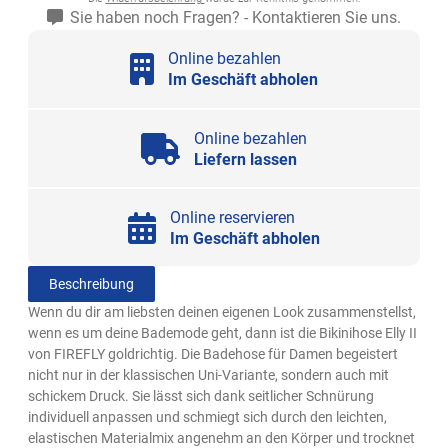
Sie haben noch Fragen? - Kontaktieren Sie uns.
Online bezahlen
Im Geschäft abholen
Online bezahlen
Liefern lassen
Online reservieren
Im Geschäft abholen
Beschreibung
Wenn du dir am liebsten deinen eigenen Look zusammenstellst,
wenn es um deine Bademode geht, dann ist die Bikinihose Elly II
von FIREFLY goldrichtig. Die Badehose für Damen begeistert
nicht nur in der klassischen Uni-Variante, sondern auch mit
schickem Druck. Sie lässt sich dank seitlicher Schnürung
individuell anpassen und schmiegt sich durch den leichten,
elastischen Materialmix angenehm an den Körper und trocknet