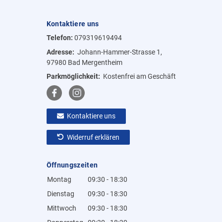
Kontaktiere uns
Telefon:
079319619494
Adresse:
Johann-Hammer-Strasse 1,
97980 Bad Mergentheim
Parkmöglichkeit:
Kostenfrei am Geschäft
Kontaktiere uns
Widerruf erklären
Öffnungszeiten
Montag
09:30 - 18:30
Dienstag
09:30 - 18:30
Mittwoch
09:30 - 18:30