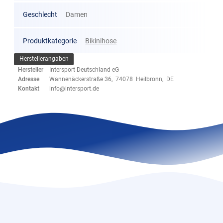
Geschlecht
Damen
Produktkategorie
Bikinihose
Herstellerangaben
Hersteller
Intersport Deutschland eG
Adresse
Wannenäckerstraße 36, 74078 Heilbronn, DE
Kontakt
info@intersport.de