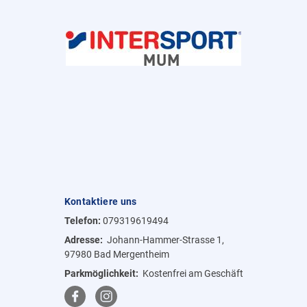
Kontaktiere uns
Telefon:
079319619494
Adresse:
Johann-Hammer-Strasse 1,
97980 Bad Mergentheim
Parkmöglichkeit:
Kostenfrei am Geschäft