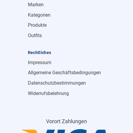
Marken
Kategorien
Produkte
Outfits
Rechtliches
Impressum
Allgemeine Geschäftsbedingungen
Datenschutzbestimmungen
Widerrufsbelehrung
Vorort Zahlungen