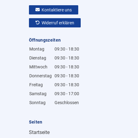
Kontaktiere uns
Widerruf erklären
Öffnungszeiten
Montag
09:30 - 18:30
Dienstag
09:30 - 18:30
Mittwoch
09:30 - 18:30
Donnerstag
09:30 - 18:30
Freitag
09:30 - 18:30
Samstag
09:30 - 17:00
Sonntag
Geschlossen
Seiten
Startseite