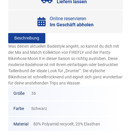
Liefern lassen
Online reservieren
Im Geschäft abholen
Beschreibung
Was deinen aktuellen Badestyle angeht, so kannst du dich mit
der Mix and Match Kollektion von FIREFLY und der Panty-
Bikinihose Moon II in dieser Saison so richtig austoben. Diese
moderne Badehose ist mit ihrem einfarbigen oder bedruckten
Taillenbund der ideale Look für „Drunter“. Die stylische
Bikinihose ist schnelltrocknend und eignet sich ganz wunderbar
für deine anstehenden Trips ans Wasser.
Größe
36
Farbe
Schwarz
Material
80% Polyamid recycelt, 20% Elasthan