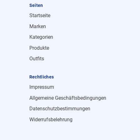
Seiten
Startseite
Marken
Kategorien
Produkte
Outfits
Rechtliches
Impressum
Allgemeine Geschäftsbedingungen
Datenschutzbestimmungen
Widerrufsbelehrung