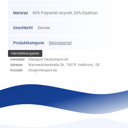
Material
80% Polyamid recycelt, 20% Elasthan
Geschlecht
Damen
Produktkategorie
Bikinioberteil
Herstellerangaben
Hersteller
Intersport Deutschland eG
Adresse
Wannenäckerstraße 36, 74078 Heilbronn, DE
Kontakt
info@intersport.de