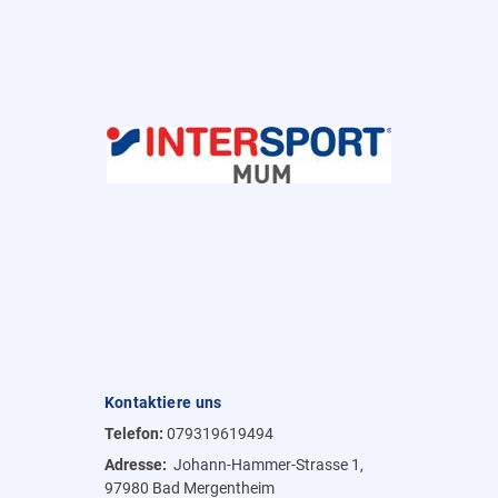
Kontaktiere uns
Telefon:
079319619494
Adresse:
Johann-Hammer-Strasse 1,
97980 Bad Mergentheim