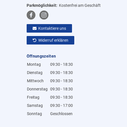
Parkmöglichkeit:
Kostenfrei am Geschäft
Kontaktiere uns
Widerruf erklären
Öffnungszeiten
Montag
09:30 - 18:30
Dienstag
09:30 - 18:30
Mittwoch
09:30 - 18:30
Donnerstag
09:30 - 18:30
Freitag
09:30 - 18:30
Samstag
09:30 - 17:00
Sonntag
Geschlossen