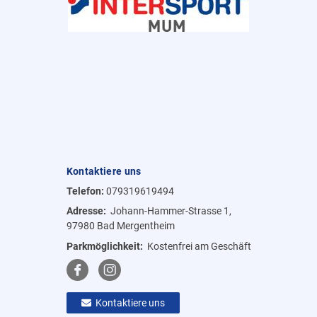
Kontaktiere uns
Telefon:
079319619494
Adresse:
Johann-Hammer-Strasse 1,
97980 Bad Mergentheim
Parkmöglichkeit:
Kostenfrei am Geschäft
Kontaktiere uns