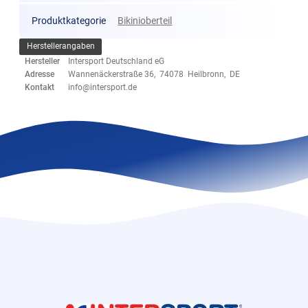
Produktkategorie
Bikinioberteil
Herstellerangaben
Hersteller
Intersport Deutschland eG
Adresse
Wannenäckerstraße 36, 74078 Heilbronn, DE
Kontakt
info@intersport.de