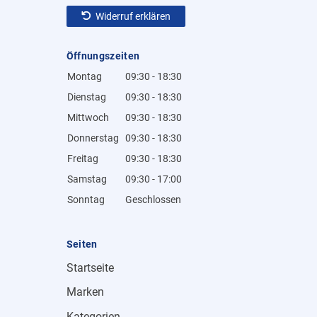
Widerruf erklären
Öffnungszeiten
Montag
09:30 - 18:30
Dienstag
09:30 - 18:30
Mittwoch
09:30 - 18:30
Donnerstag
09:30 - 18:30
Freitag
09:30 - 18:30
Samstag
09:30 - 17:00
Sonntag
Geschlossen
Seiten
Startseite
Marken
Kategorien