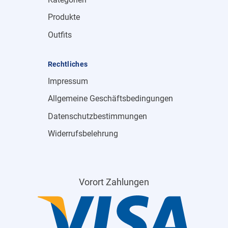
Produkte
Outfits
Rechtliches
Impressum
Allgemeine Geschäftsbedingungen
Datenschutzbestimmungen
Widerrufsbelehrung
Vorort Zahlungen