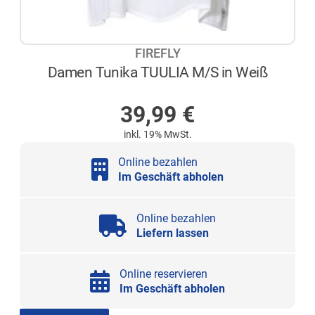
FIREFLY
Damen Tunika TUULIA M/S in Weiß
NICHT AUF LAGER
39,99
€
inkl. 19% MwSt.
Online bezahlen
Im Geschäft abholen
Online bezahlen
Liefern lassen
Online reservieren
Im Geschäft abholen