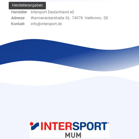
Herstellerangaben
Hersteller
Intersport Deutschland eG
Adresse
Wannenäckerstraße 36, 74078 Heilbronn, DE
Kontakt
info@intersport.de