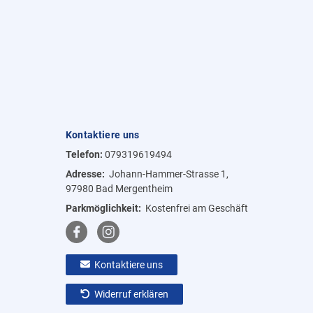
Kontaktiere uns
Telefon:
079319619494
Adresse:
Johann-Hammer-Strasse 1,
97980 Bad Mergentheim
Parkmöglichkeit:
Kostenfrei am Geschäft
Kontaktiere uns
Widerruf erklären