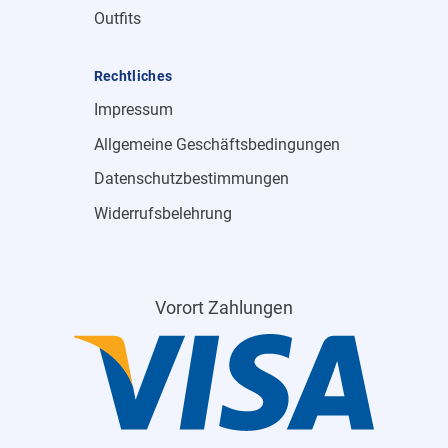
Outfits
Rechtliches
Impressum
Allgemeine Geschäftsbedingungen
Datenschutzbestimmungen
Widerrufsbelehrung
Vorort Zahlungen