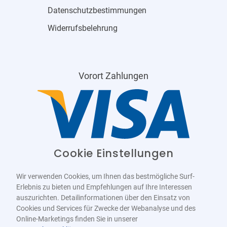
Datenschutzbestimmungen
Widerrufsbelehrung
Vorort Zahlungen
Cookie Einstellungen
Wir verwenden Cookies, um Ihnen das bestmögliche Surf-
Erlebnis zu bieten und Empfehlungen auf Ihre Interessen
auszurichten. Detailinformationen über den Einsatz von
Cookies und Services für Zwecke der Webanalyse und des
Online-Marketings finden Sie in unserer