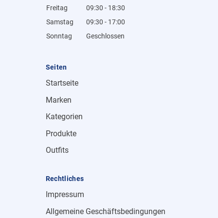
Freitag
09:30 - 18:30
Samstag
09:30 - 17:00
Sonntag
Geschlossen
Seiten
Startseite
Marken
Kategorien
Produkte
Outfits
Rechtliches
Impressum
Allgemeine Geschäftsbedingungen