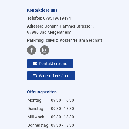
Kontaktiere uns
Telefon:
079319619494
Adresse:
Johann-Hammer-Strasse 1,
97980 Bad Mergentheim
Parkmöglichkeit:
Kostenfrei am Geschäft
Kontaktiere uns
Widerruf erklären
Öffnungszeiten
Montag
09:30 - 18:30
Dienstag
09:30 - 18:30
Mittwoch
09:30 - 18:30
Donnerstag
09:30 - 18:30