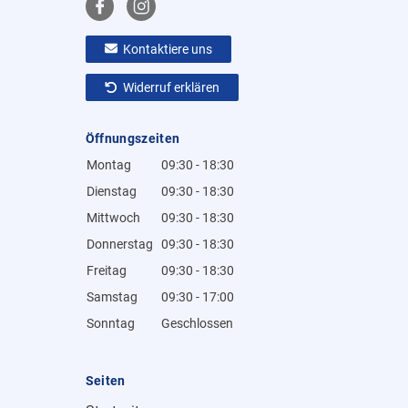
Kontaktiere uns
Widerruf erklären
Öffnungszeiten
Montag
09:30 - 18:30
Dienstag
09:30 - 18:30
Mittwoch
09:30 - 18:30
Donnerstag
09:30 - 18:30
Freitag
09:30 - 18:30
Samstag
09:30 - 17:00
Sonntag
Geschlossen
Seiten