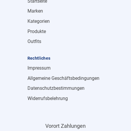
Startseite
Marken
Kategorien
Produkte
Outfits
Rechtliches
Impressum
Allgemeine Geschäftsbedingungen
Datenschutzbestimmungen
Widerrufsbelehrung
Vorort Zahlungen