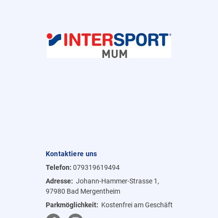
Kontaktiere uns
Telefon:
079319619494
Adresse:
Johann-Hammer-Strasse 1,
97980 Bad Mergentheim
Parkmöglichkeit:
Kostenfrei am Geschäft