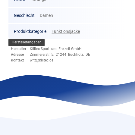
Geschlecht
Damen
Produktkategorie
Funktionsjacke
Herstellerangaben
Hersteller
Killtec Sport- und Freizeit GmbH
Adresse
Zimmererstr. 5, 21244 Buchholz, DE
Kontakt
witt@killtec.de