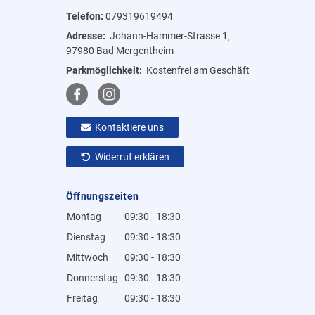
Telefon:
079319619494
Adresse:
Johann-Hammer-Strasse 1,
97980 Bad Mergentheim
Parkmöglichkeit:
Kostenfrei am Geschäft
Kontaktiere uns
Widerruf erklären
Öffnungszeiten
Montag
09:30 - 18:30
Dienstag
09:30 - 18:30
Mittwoch
09:30 - 18:30
Donnerstag
09:30 - 18:30
Freitag
09:30 - 18:30