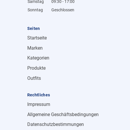
Samstag
09:30 - 17:00
Sonntag
Geschlossen
Seiten
Startseite
Marken
Kategorien
Produkte
Outfits
Rechtliches
Impressum
Allgemeine Geschäftsbedingungen
Datenschutzbestimmungen