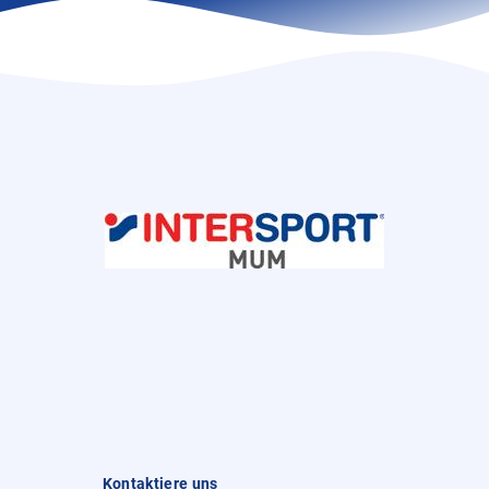
Kontaktiere uns