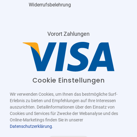
Widerrufsbelehrung
Vorort Zahlungen
Cookie Einstellungen
Wir verwenden Cookies, um Ihnen das bestmögliche Surf-
Erlebnis zu bieten und Empfehlungen auf Ihre Interessen
auszurichten. Detailinformationen über den Einsatz von
Cookies und Services für Zwecke der Webanalyse und des
Online-Marketings finden Sie in unserer
Datenschutzerklärung
.
Barrierefrei
Bereitgestellt von