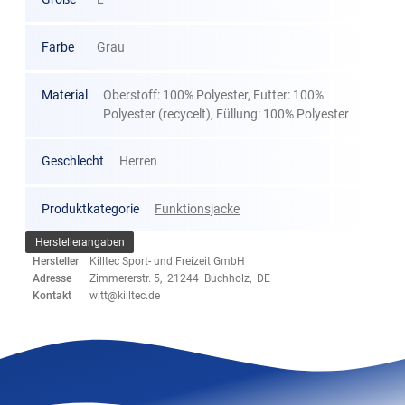
Farbe
Grau
Material
Oberstoff: 100% Polyester, Futter: 100%
Polyester (recycelt), Füllung: 100% Polyester
Geschlecht
Herren
Produktkategorie
Funktionsjacke
Herstellerangaben
Hersteller
Killtec Sport- und Freizeit GmbH
Adresse
Zimmererstr. 5, 21244 Buchholz, DE
Kontakt
witt@killtec.de