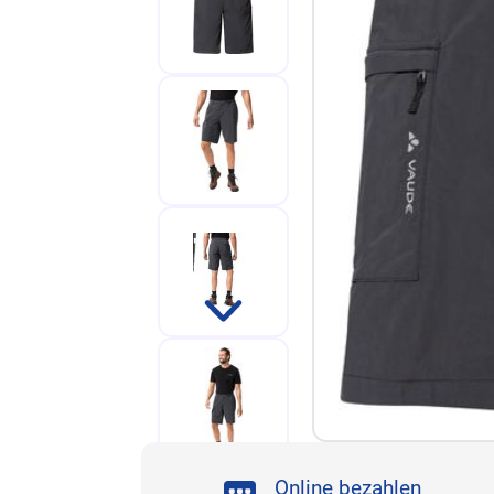
Online bezahlen