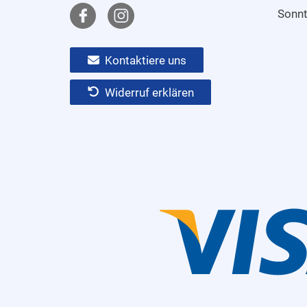
Sonn
Kontaktiere uns
Widerruf erklären