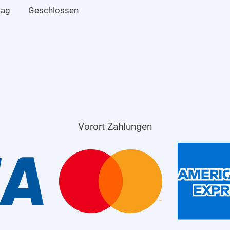
tag
Geschlossen
Vorort Zahlungen