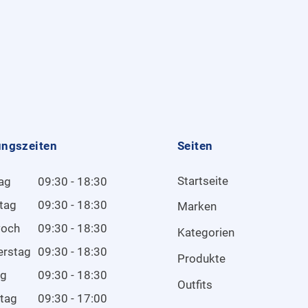
ungszeiten
Seiten
Startseite
ag
09:30 - 18:30
tag
09:30 - 18:30
Marken
woch
09:30 - 18:30
Kategorien
erstag
09:30 - 18:30
Produkte
ag
09:30 - 18:30
Outfits
tag
09:30 - 17:00