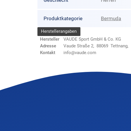
Produktkategorie
Bermuda
Herstellerangaben
Hersteller
VAUDE Sport GmbH & Co. KG
Adresse
Vaude Straße 2, 88069 Tettnang,
Kontakt
info@vaude.com