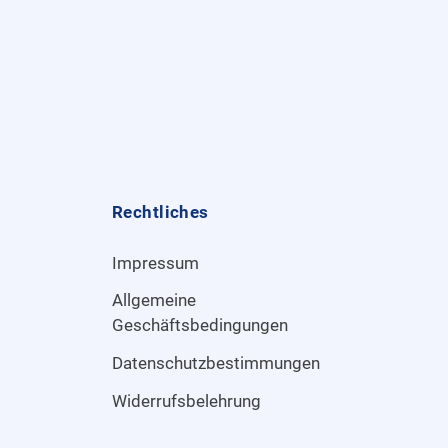
Rechtliches
Impressum
Allgemeine
Geschäftsbedingungen
Datenschutzbestimmungen
Widerrufsbelehrung