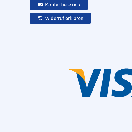
Kontaktiere uns
Widerruf erklären