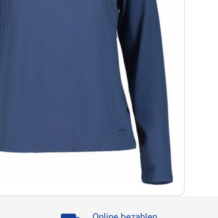
Online bezahlen