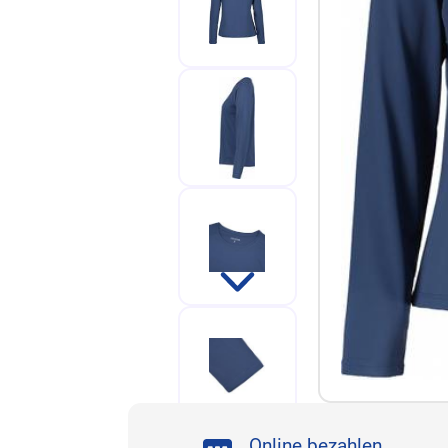
Online bezahlen