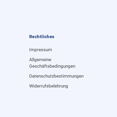
Rechtliches
Impressum
Allgemeine
Geschäftsbedingungen
Datenschutzbestimmungen
Widerrufsbelehrung