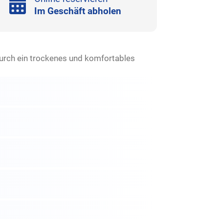
Im Geschäft abholen
durch ein trockenes und komfortables