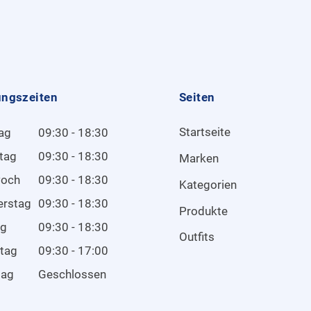
ungszeiten
Seiten
Startseite
ag
09:30 - 18:30
tag
09:30 - 18:30
Marken
woch
09:30 - 18:30
Kategorien
erstag
09:30 - 18:30
Produkte
ag
09:30 - 18:30
Outfits
tag
09:30 - 17:00
tag
Geschlossen