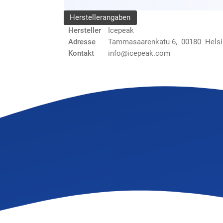
Herstellerangaben
Hersteller
Icepeak
Adresse
Tammasaarenkatu 6, 00180 Helsin
Kontakt
info@icepeak.com