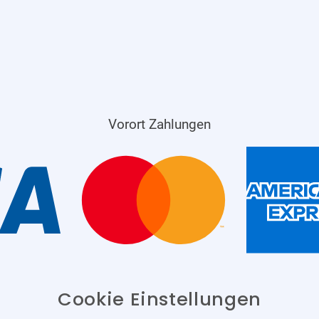
Vorort Zahlungen
Cookie Einstellungen