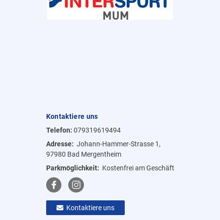
Kontaktiere uns
Telefon:
079319619494
Adresse:
Johann-Hammer-Strasse 1,
97980 Bad Mergentheim
Parkmöglichkeit:
Kostenfrei am Geschäft
Kontaktiere uns