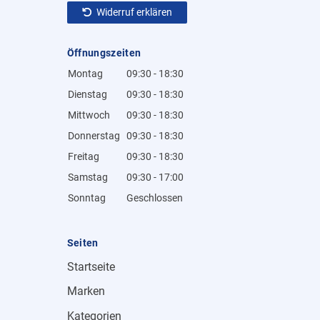
Widerruf erklären
Öffnungszeiten
Montag
09:30 - 18:30
Dienstag
09:30 - 18:30
Mittwoch
09:30 - 18:30
Donnerstag
09:30 - 18:30
Freitag
09:30 - 18:30
Samstag
09:30 - 17:00
Sonntag
Geschlossen
Seiten
Startseite
Marken
Kategorien