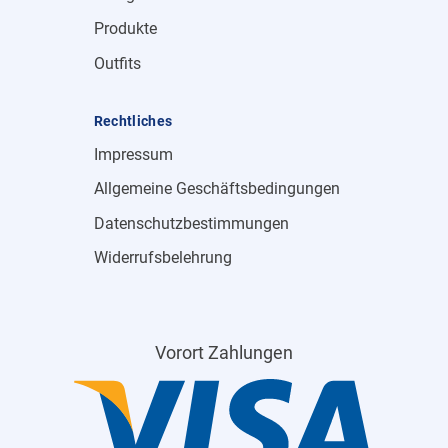
Produkte
Outfits
Rechtliches
Impressum
Allgemeine Geschäftsbedingungen
Datenschutzbestimmungen
Widerrufsbelehrung
Vorort Zahlungen