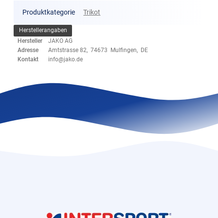
Produktkategorie
Trikot
Herstellerangaben
Hersteller
JAKO AG
Adresse
Amtstrasse 82, 74673 Mulfingen, DE
Kontakt
info@jako.de