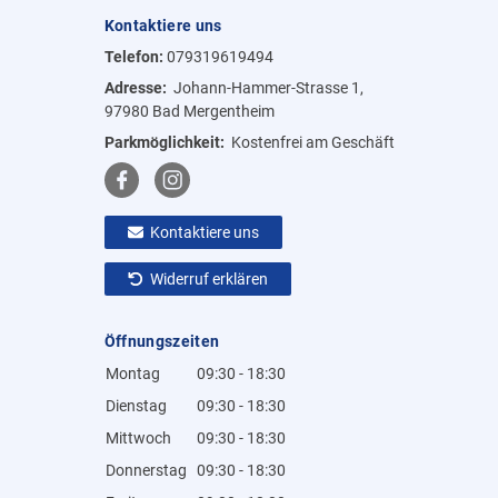
Kontaktiere uns
Telefon:
079319619494
Adresse:
Johann-Hammer-Strasse 1,
97980 Bad Mergentheim
Parkmöglichkeit:
Kostenfrei am Geschäft
Kontaktiere uns
Widerruf erklären
Öffnungszeiten
Montag
09:30 - 18:30
Dienstag
09:30 - 18:30
Mittwoch
09:30 - 18:30
Donnerstag
09:30 - 18:30