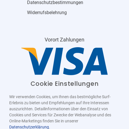
Datenschutzbestimmungen
Widerrufsbelehrung
Vorort Zahlungen
Cookie Einstellungen
Wir verwenden Cookies, um Ihnen das bestmögliche Surf-
Erlebnis zu bieten und Empfehlungen auf Ihre Interessen
auszurichten. Detailinformationen über den Einsatz von
Cookies und Services für Zwecke der Webanalyse und des
Online-Marketings finden Sie in unserer
Datenschutzerklärung
.