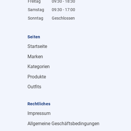
Freitag
09:30 - 18:30
Samstag
09:30 - 17:00
Sonntag
Geschlossen
Seiten
Startseite
Marken
Kategorien
Produkte
Outfits
Rechtliches
Impressum
Allgemeine Geschäftsbedingungen