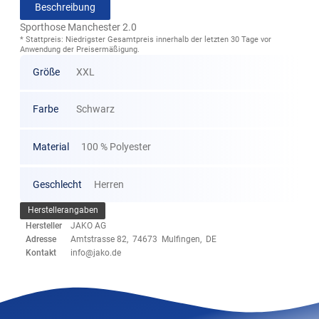
Beschreibung
Sporthose Manchester 2.0
* Stattpreis: Niedrigster Gesamtpreis innerhalb der letzten 30 Tage vor
Anwendung der Preisermäßigung.
Größe
XXL
Farbe
Schwarz
Material
100 % Polyester
Geschlecht
Herren
Herstellerangaben
Hersteller
JAKO AG
Adresse
Amtstrasse 82, 74673 Mulfingen, DE
Kontakt
info@jako.de