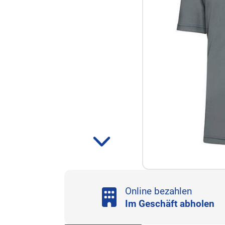
Online bezahlen
Im Geschäft abholen