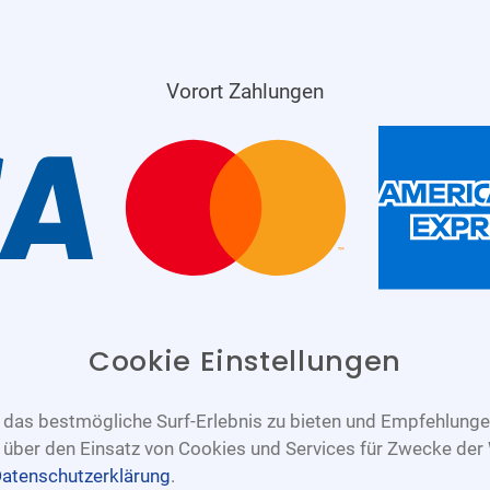
Vorort Zahlungen
Cookie Einstellungen
das bestmögliche Surf-Erlebnis zu bieten und Empfehlungen
n über den Einsatz von Cookies und Services für Zwecke der
atenschutzerklärung
.