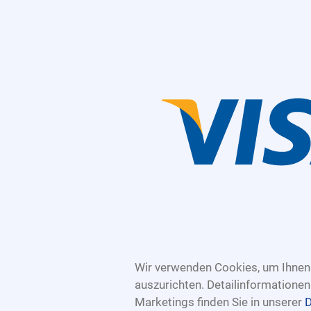
Wir verwenden Cookies, um Ihnen 
auszurichten. Detailinformatione
Marketings finden Sie in unserer
D