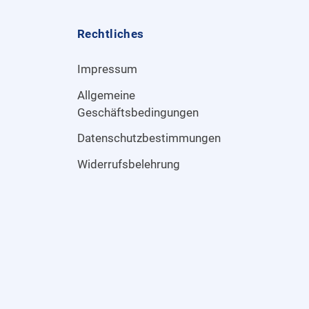
Rechtliches
Impressum
Allgemeine
Geschäftsbedingungen
Datenschutzbestimmungen
Widerrufsbelehrung