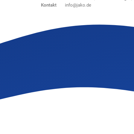
Kontakt
info@jako.de