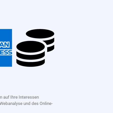
 auf Ihre Interessen
 Webanalyse und des Online-