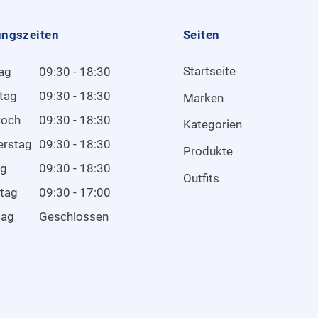
ungszeiten
Seiten
Startseite
ag
09:30 - 18:30
tag
09:30 - 18:30
Marken
woch
09:30 - 18:30
Kategorien
erstag
09:30 - 18:30
Produkte
ag
09:30 - 18:30
Outfits
tag
09:30 - 17:00
tag
Geschlossen