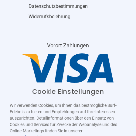
Datenschutzbestimmungen
Widerrufsbelehrung
Vorort Zahlungen
Cookie Einstellungen
Wir verwenden Cookies, um Ihnen das bestmögliche Surf-
Erlebnis zu bieten und Empfehlungen auf Ihre Interessen
auszurichten. Detailinformationen über den Einsatz von
Cookies und Services für Zwecke der Webanalyse und des
Online-Marketings finden Sie in unserer