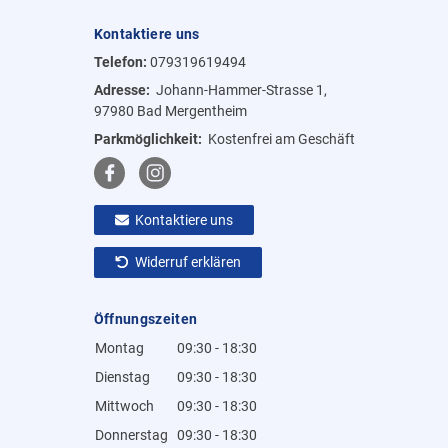
Kontaktiere uns
Telefon:
079319619494
Adresse:
Johann-Hammer-Strasse 1,
97980 Bad Mergentheim
Parkmöglichkeit:
Kostenfrei am Geschäft
Kontaktiere uns
Widerruf erklären
Öffnungszeiten
Montag
09:30 - 18:30
Dienstag
09:30 - 18:30
Mittwoch
09:30 - 18:30
Donnerstag
09:30 - 18:30