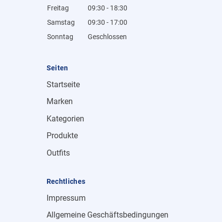
Freitag
09:30 - 18:30
Samstag
09:30 - 17:00
Sonntag
Geschlossen
Seiten
Startseite
Marken
Kategorien
Produkte
Outfits
Rechtliches
Impressum
Allgemeine Geschäftsbedingungen