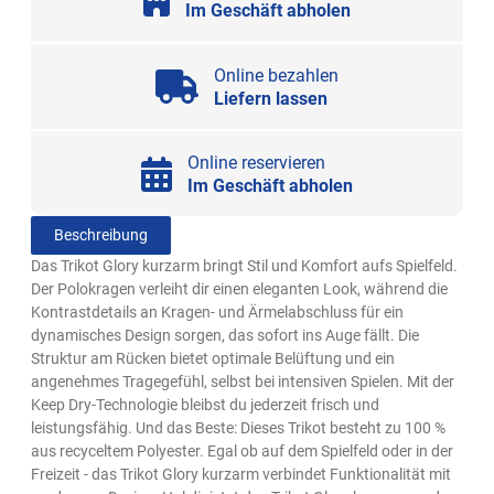
Im Geschäft abholen
Online bezahlen
Liefern lassen
Online reservieren
Im Geschäft abholen
Beschreibung
Das Trikot Glory kurzarm bringt Stil und Komfort aufs Spielfeld.
Der Polokragen verleiht dir einen eleganten Look, während die
Kontrastdetails an Kragen- und Ärmelabschluss für ein
dynamisches Design sorgen, das sofort ins Auge fällt. Die
Struktur am Rücken bietet optimale Belüftung und ein
angenehmes Tragegefühl, selbst bei intensiven Spielen. Mit der
Keep Dry-Technologie bleibst du jederzeit frisch und
leistungsfähig. Und das Beste: Dieses Trikot besteht zu 100 %
aus recyceltem Polyester. Egal ob auf dem Spielfeld oder in der
Freizeit - das Trikot Glory kurzarm verbindet Funktionalität mit