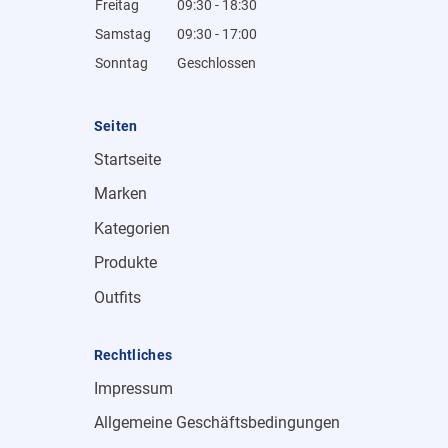
Freitag
09:30 - 18:30
Samstag
09:30 - 17:00
Sonntag
Geschlossen
Seiten
Startseite
Marken
Kategorien
Produkte
Outfits
Rechtliches
Impressum
Allgemeine Geschäftsbedingungen