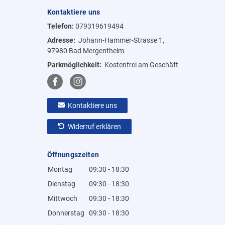
Kontaktiere uns
Telefon:
079319619494
Adresse:
Johann-Hammer-Strasse 1,
97980 Bad Mergentheim
Parkmöglichkeit:
Kostenfrei am Geschäft
Kontaktiere uns
Widerruf erklären
Öffnungszeiten
Montag
09:30 - 18:30
Dienstag
09:30 - 18:30
Mittwoch
09:30 - 18:30
Donnerstag
09:30 - 18:30