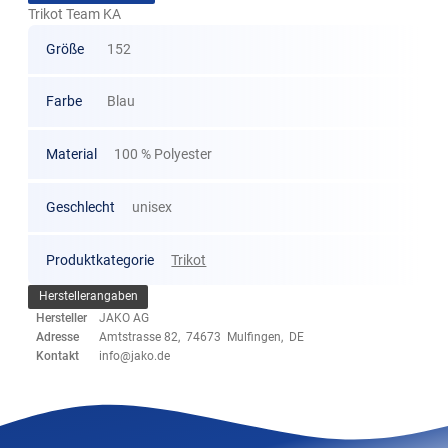
Trikot Team KA
Größe
152
Farbe
Blau
Material
100 % Polyester
Geschlecht
unisex
Produktkategorie
Trikot
Herstellerangaben
Hersteller
JAKO AG
Adresse
Amtstrasse 82, 74673 Mulfingen, DE
Kontakt
info@jako.de