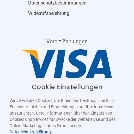
Datenschutzbestimmungen
Widerrufsbelehrung
Vorort Zahlungen
Cookie Einstellungen
Wir verwenden Cookies, um Ihnen das bestmögliche Surf-
Erlebnis zu bieten und Empfehlungen auf Ihre Interessen
auszurichten. Detailinformationen über den Einsatz von
Cookies und Services für Zwecke der Webanalyse und des
Online-Marketings finden Sie in unserer
Datenschutzerklärung
.